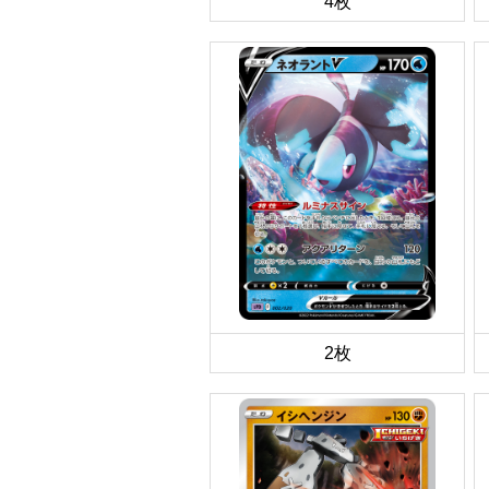
4枚
2枚