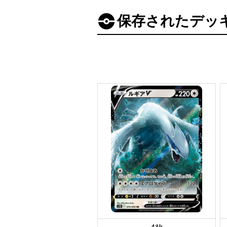
保存されたデッ