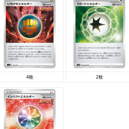
4枚
2枚