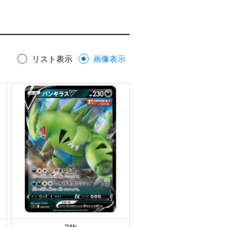
リスト表示
画像表示