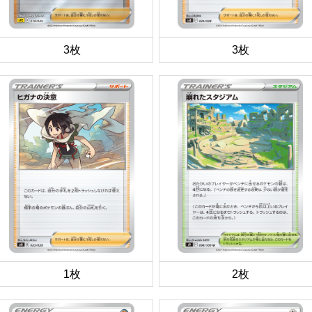
3枚
3枚
1枚
2枚