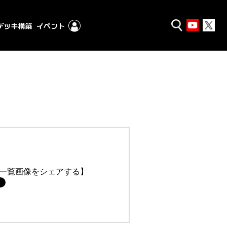
一覧画像をシェアする】