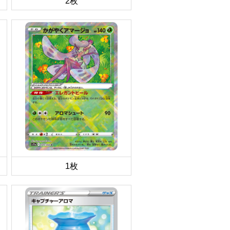
2枚
1枚