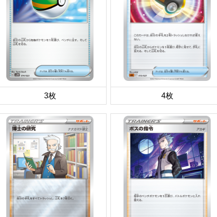
3枚
4枚