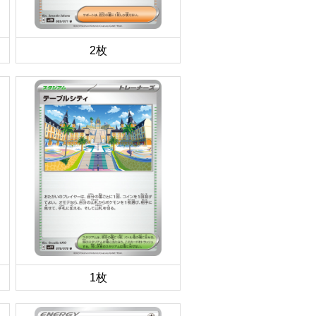
2枚
1枚