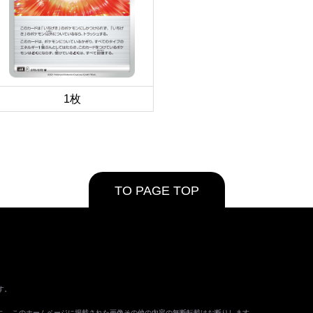
1枚
TO PAGE TOP
す。
ます。 このホームページに掲載された画像その他の内容の無断転載はお断りします。