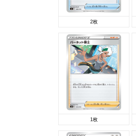
2枚
1枚