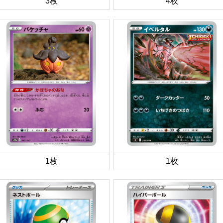
3枚
4枚
1枚
1枚