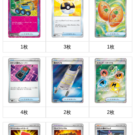
1枚
3枚
1枚
4枚
2枚
2枚