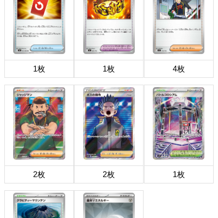
1枚
1枚
4枚
2枚
2枚
1枚