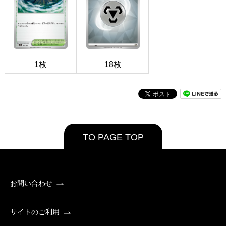
1枚
18枚
TO PAGE TOP
お問い合わせ
サイトのご利用