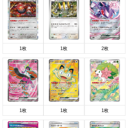
1枚
1枚
2枚
1枚
1枚
1枚