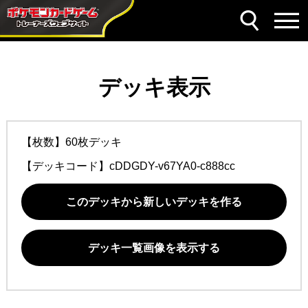
デッキ表示
【枚数】60枚デッキ
【デッキコード】
cDDGDY-v67YA0-c888cc
このデッキから新しいデッキを作る
デッキ一覧画像を表示する