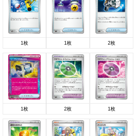
1枚
1枚
2枚
1枚
2枚
1枚