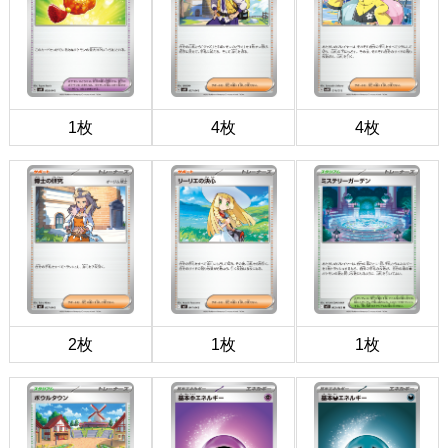
1枚
4枚
4枚
2枚
1枚
1枚