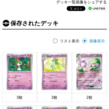
デッキ一覧画像をシェアする
保存されたデッキ
リスト表示
画像表示
3枚
3枚
2枚