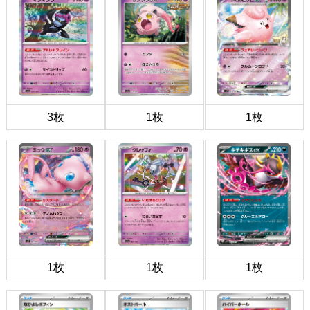
3枚
1枚
1枚
1枚
1枚
1枚