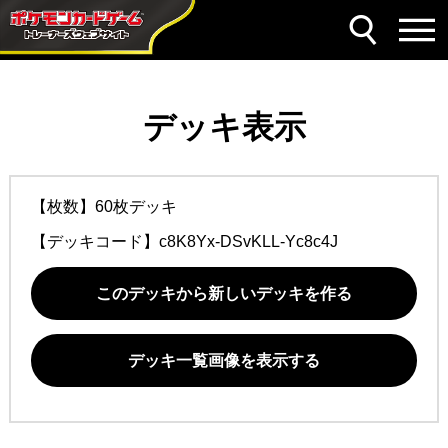
デッキ表示
【枚数】60枚デッキ
【デッキコード】
c8K8Yx-DSvKLL-Yc8c4J
このデッキから新しいデッキを作る
デッキ一覧画像を表示する