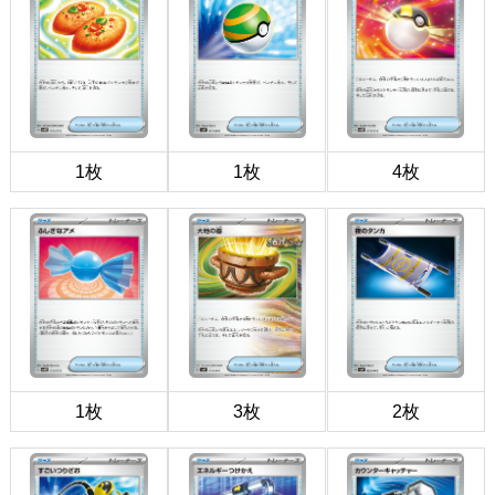
1枚
1枚
4枚
1枚
3枚
2枚