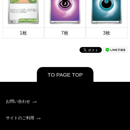
1枚
7枚
3枚
TO PAGE TOP
お問い合わせ
サイトのご利用