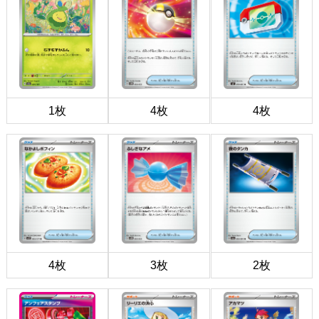
1枚
4枚
4枚
4枚
3枚
2枚