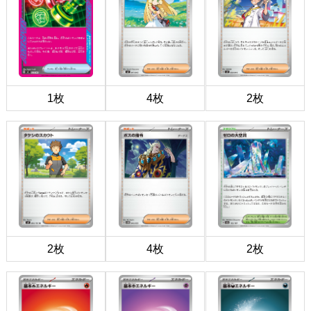
1枚
4枚
2枚
2枚
4枚
2枚