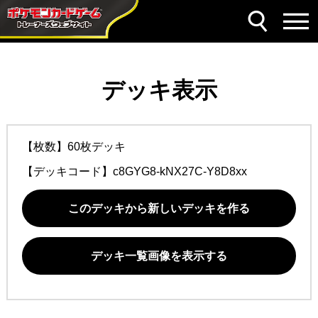
デッキ表示
【枚数】60枚デッキ
【デッキコード】
c8GYG8-kNX27C-Y8D8xx
このデッキから新しいデッキを作る
デッキ一覧画像を表示する