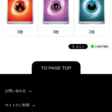
3枚
3枚
2枚
TO PAGE TOP
お問い合わせ
サイトのご利用