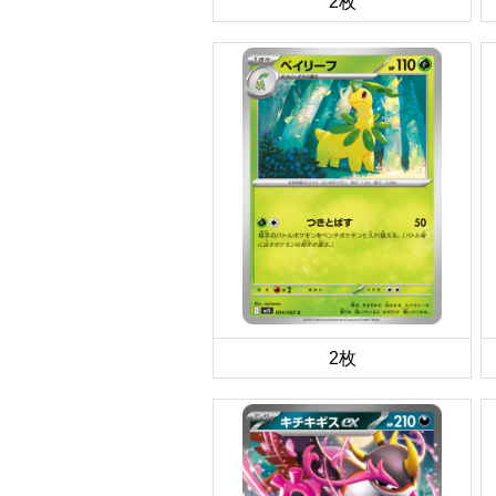
2枚
2枚