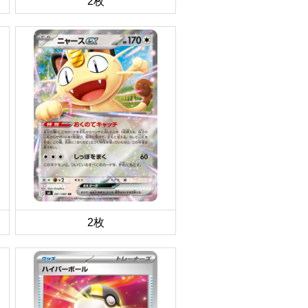
2枚
2枚