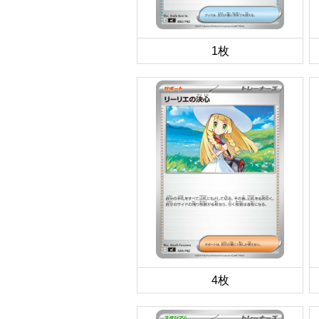
1枚
4枚