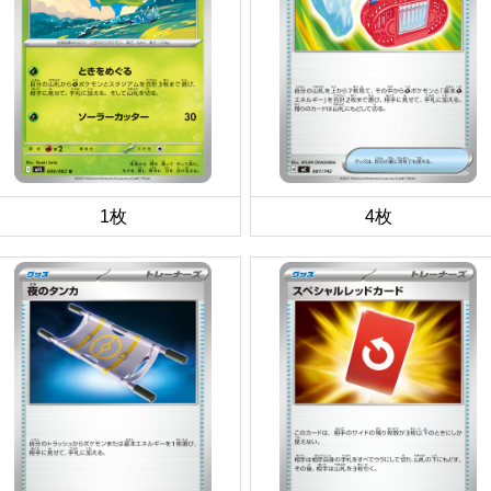
1枚
4枚