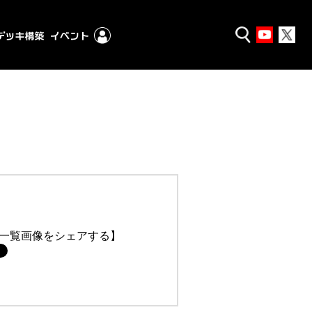
一覧画像をシェアする】