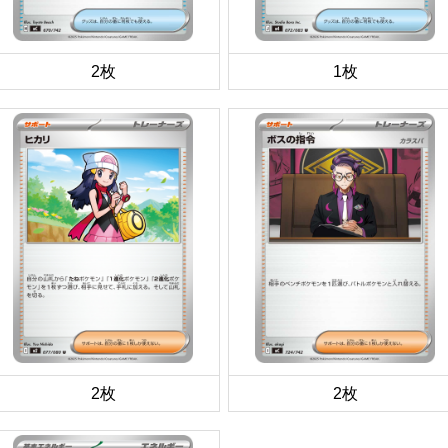
2枚
1枚
2枚
2枚