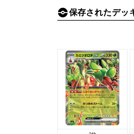
保存されたデッ