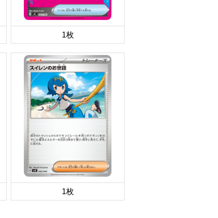
1枚
1枚