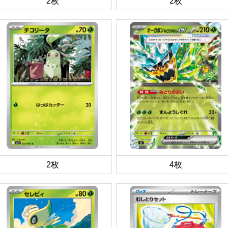
2枚
2枚
2枚
4枚