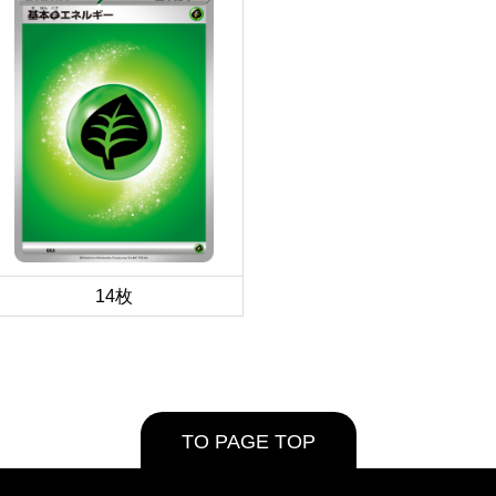
14枚
TO PAGE TOP