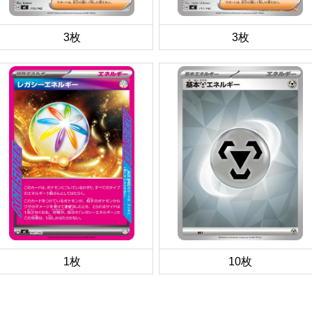
3枚
3枚
1枚
10枚