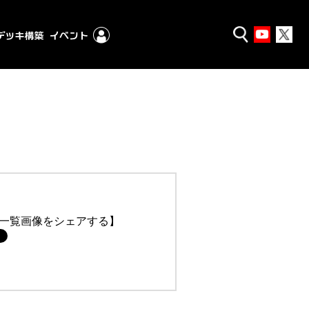
一覧画像をシェアする】