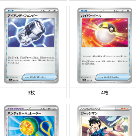
3枚
4枚