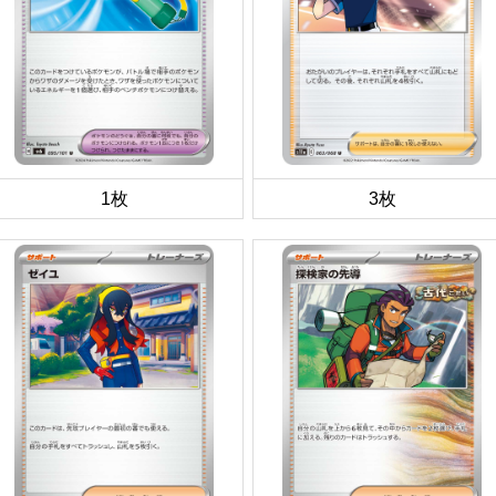
1枚
3枚