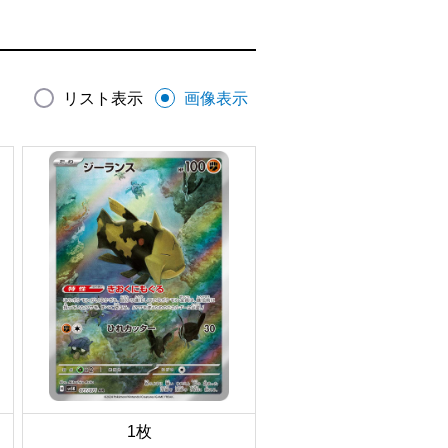
リスト表示
画像表示
1枚