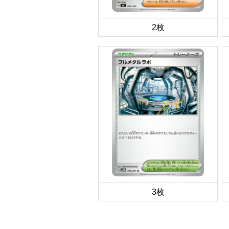
2枚
3枚