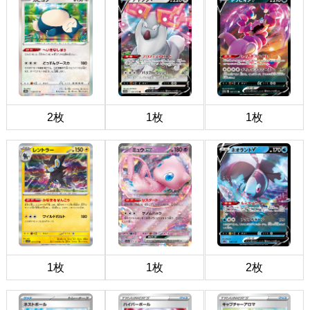
2枚
1枚
1枚
1枚
1枚
2枚