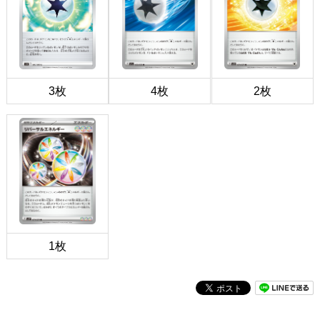
3枚
4枚
2枚
1枚