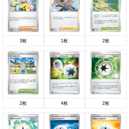
3枚
1枚
2枚
2枚
4枚
2枚