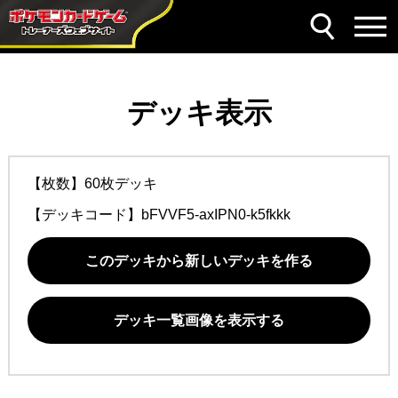
デッキ表示
【枚数】60枚デッキ
【デッキコード】
bFVVF5-axIPN0-k5fkkk
このデッキから新しいデッキを作る
デッキ一覧画像を表示する