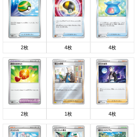
2枚
4枚
4枚
2枚
1枚
4枚