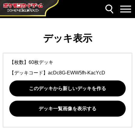
デッキ表示
【枚数】60枚デッキ
【デッキコード】
acDc8G-EWW5fh-KacYcD
このデッキから新しいデッキを作る
デッキ一覧画像を表示する