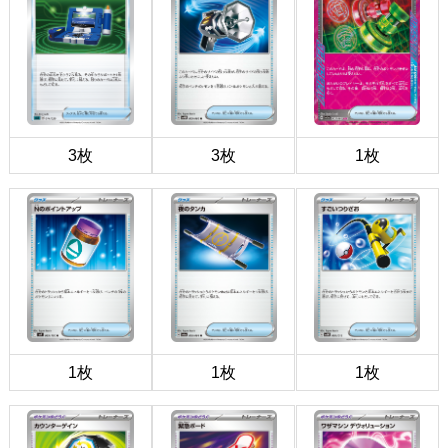
3枚
3枚
1枚
1枚
1枚
1枚