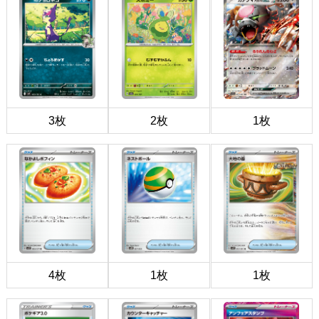
3枚
2枚
1枚
4枚
1枚
1枚