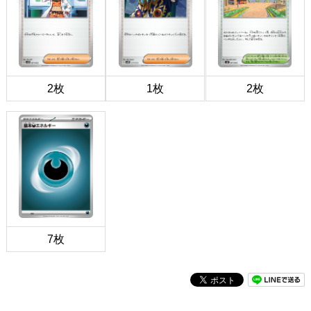
2枚
1枚
2枚
7枚