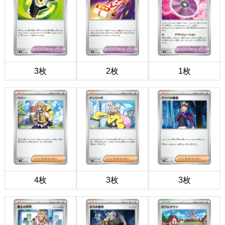
3枚
2枚
1枚
4枚
3枚
3枚