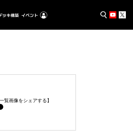
一覧画像をシェアする】