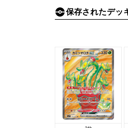
保存されたデッ