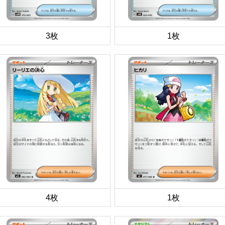
3枚
1枚
4枚
1枚