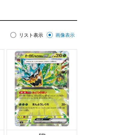
リスト表示
画像表示