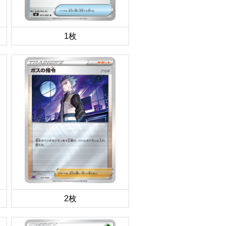
1枚
2枚