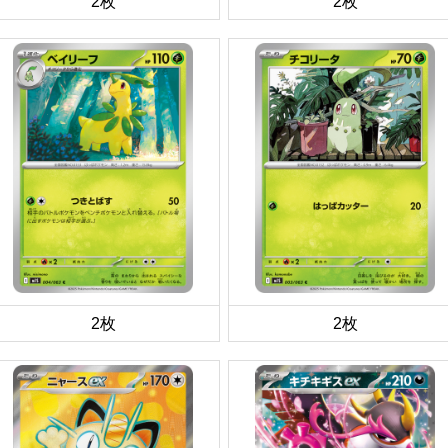
2枚
2枚
2枚
2枚