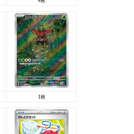
4枚
1枚