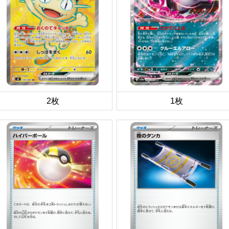
2枚
1枚