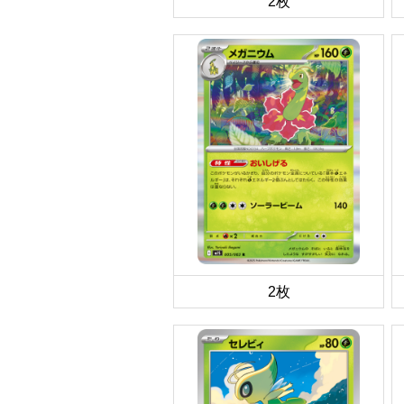
2枚
2枚