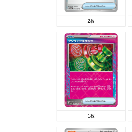
2枚
1枚