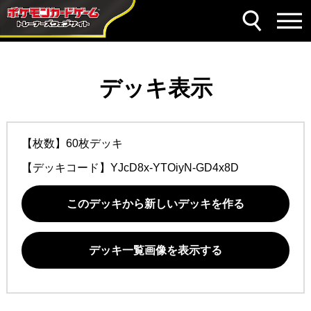
デッキ表示
【枚数】60枚デッキ
【デッキコード】
YJcD8x-YTOiyN-GD4x8D
このデッキから新しいデッキを作る
デッキ一覧画像を表示する