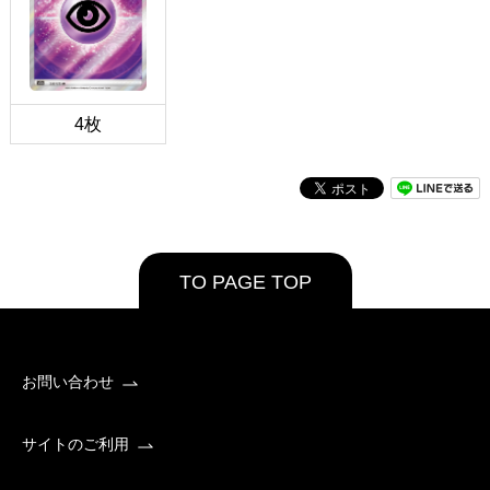
4枚
TO PAGE TOP
お問い合わせ
サイトのご利用