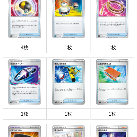
4枚
1枚
1枚
1枚
1枚
1枚