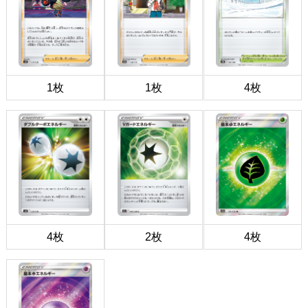
1枚
1枚
4枚
4枚
2枚
4枚