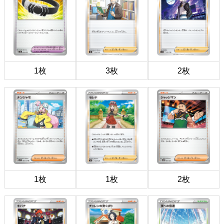
1枚
3枚
2枚
1枚
1枚
2枚