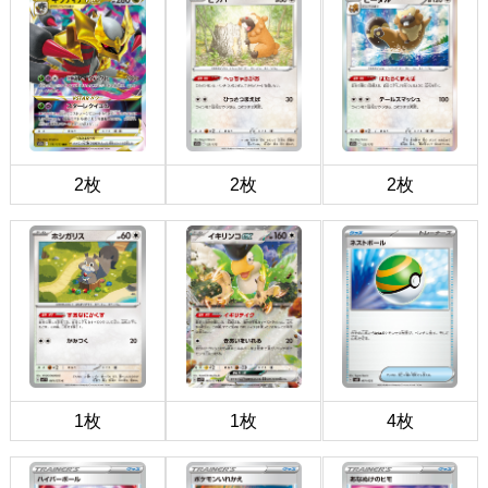
2枚
2枚
2枚
1枚
1枚
4枚