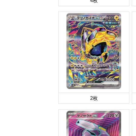
4枚
2枚