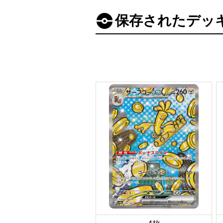
保存されたデッ