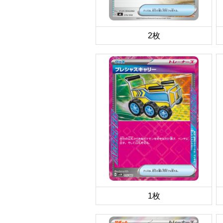
2枚
1枚