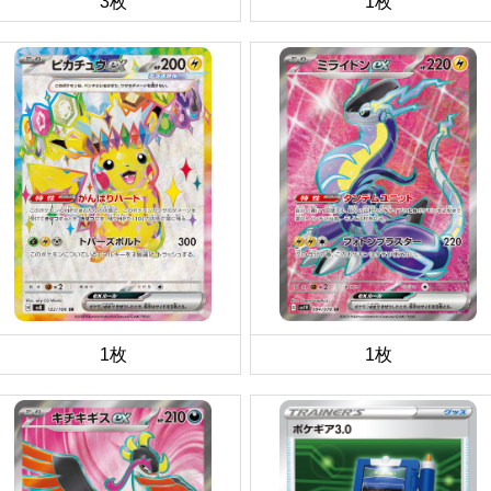
3枚
1枚
1枚
1枚