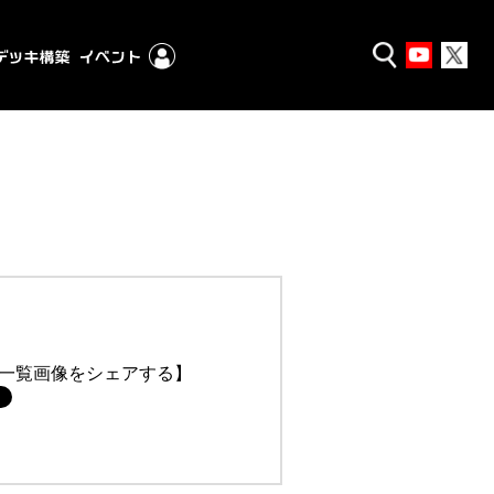
一覧画像をシェアする】