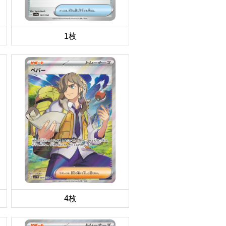
1枚
4枚