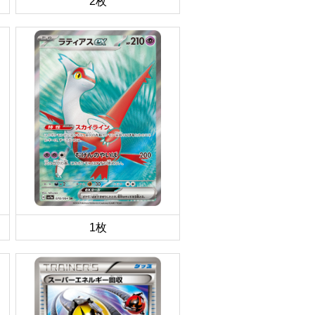
2枚
1枚