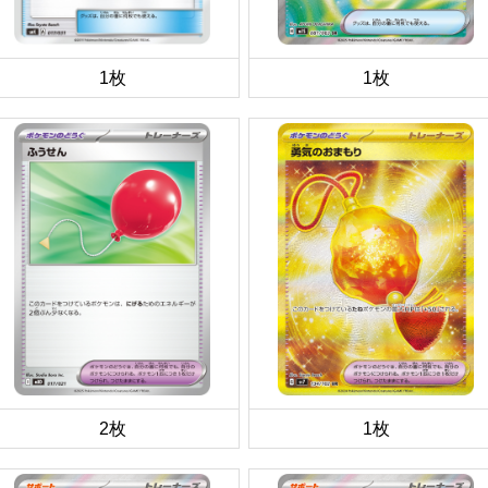
1枚
1枚
2枚
1枚