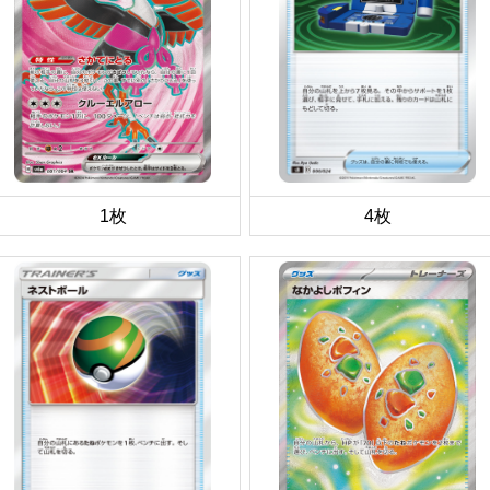
1枚
4枚