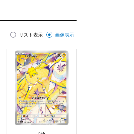
リスト表示
画像表示