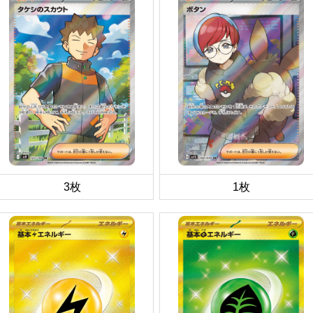
3枚
1枚