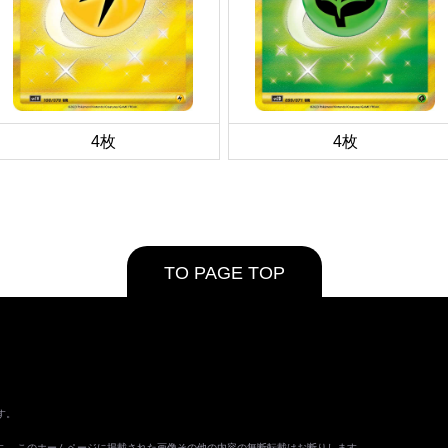
4枚
4枚
TO PAGE TOP
す。
ます。 このホームページに掲載された画像その他の内容の無断転載はお断りします。