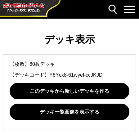
デッキ表示
【枚数】60枚デッキ
【デッキコード】
Y8Ycx8-61wyeI-ccJKJD
このデッキから新しいデッキを作る
デッキ一覧画像を表示する