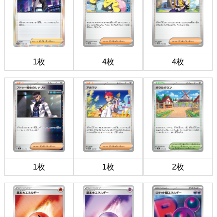
1枚
4枚
4枚
1枚
1枚
2枚