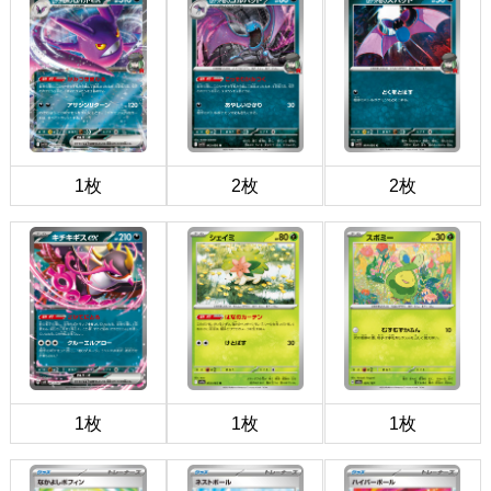
1枚
2枚
2枚
1枚
1枚
1枚