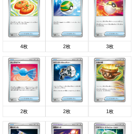
4枚
2枚
3枚
2枚
2枚
1枚