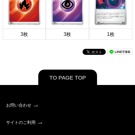
3枚
3枚
1枚
TO PAGE TOP
お問い合わせ
サイトのご利用