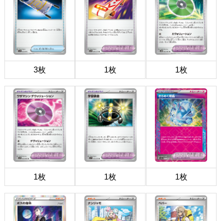
3枚
1枚
1枚
1枚
1枚
1枚