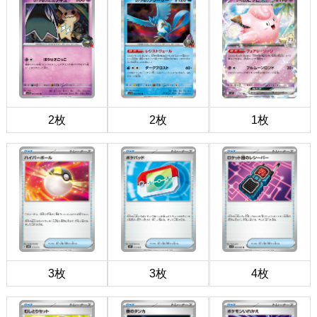
2枚
2枚
1枚
3枚
3枚
4枚