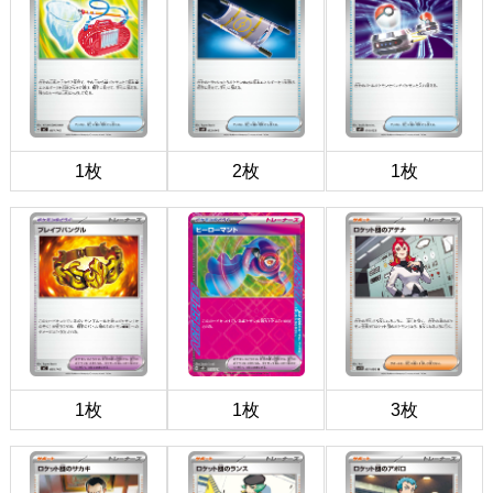
1枚
2枚
1枚
1枚
1枚
3枚