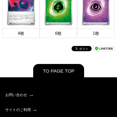
4枚
6枚
1枚
TO PAGE TOP
お問い合わせ
サイトのご利用