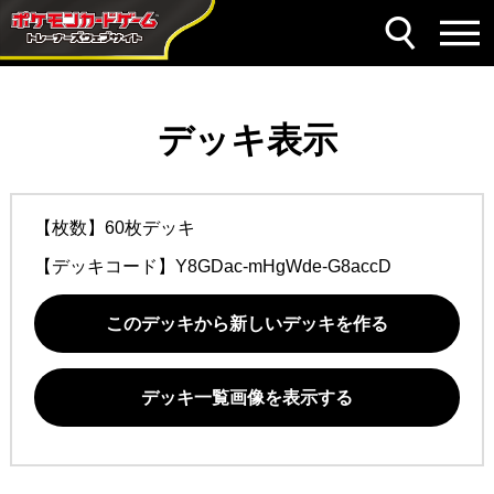
デッキ表示
【枚数】60枚デッキ
【デッキコード】
Y8GDac-mHgWde-G8accD
このデッキから新しいデッキを作る
デッキ一覧画像を表示する