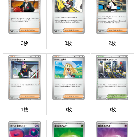
3枚
3枚
2枚
1枚
3枚
3枚