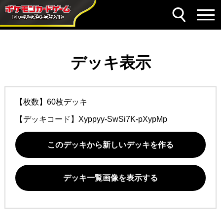
デッキ表示
【枚数】60枚デッキ
【デッキコード】
Xyppyy-SwSi7K-pXypMp
このデッキから新しいデッキを作る
デッキ一覧画像を表示する