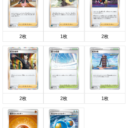
2枚
1枚
2枚
2枚
2枚
1枚