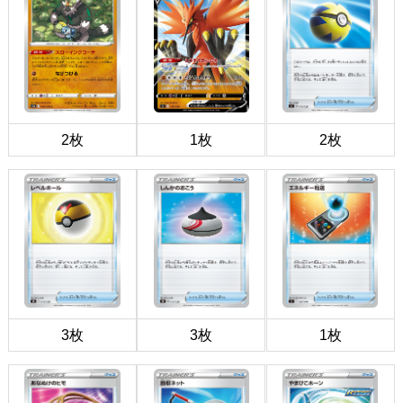
2枚
1枚
2枚
3枚
3枚
1枚