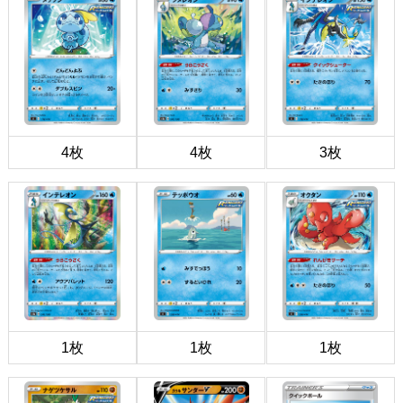
4枚
4枚
3枚
1枚
1枚
1枚