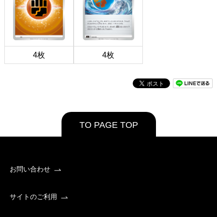
4枚
4枚
TO PAGE TOP
お問い合わせ
サイトのご利用