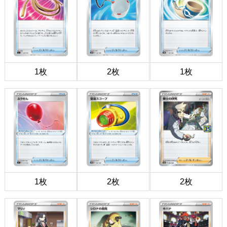
1枚
2枚
1枚
1枚
2枚
2枚