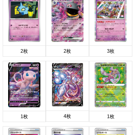
2枚
2枚
3枚
4枚
1枚
1枚