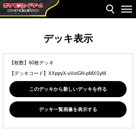
デッキ表示
【枚数】60枚デッキ
【デッキコード】
XXppyX-uVviGN-pMXSyM
このデッキから新しいデッキを作る
デッキ一覧画像を表示する