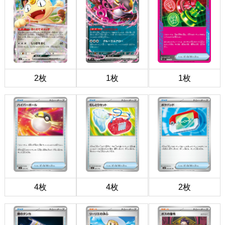
2枚
1枚
1枚
4枚
4枚
2枚