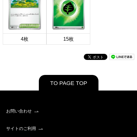
4枚
15枚
TO PAGE TOP
お問い合わせ
サイトのご利用