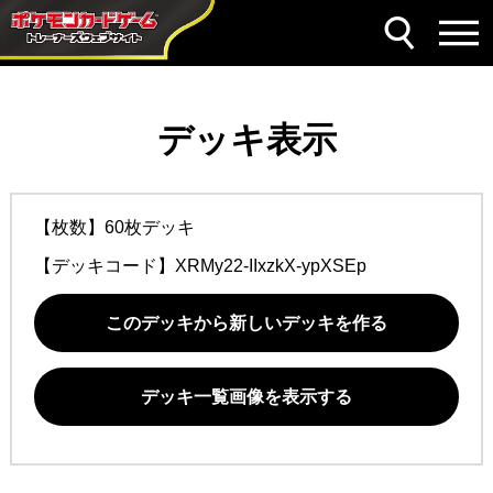
デッキ表示
【枚数】60枚デッキ
【デッキコード】
XRMy22-IIxzkX-ypXSEp
このデッキから新しいデッキを作る
デッキ一覧画像を表示する