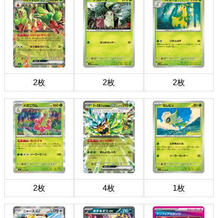
2枚
2枚
2枚
2枚
4枚
1枚