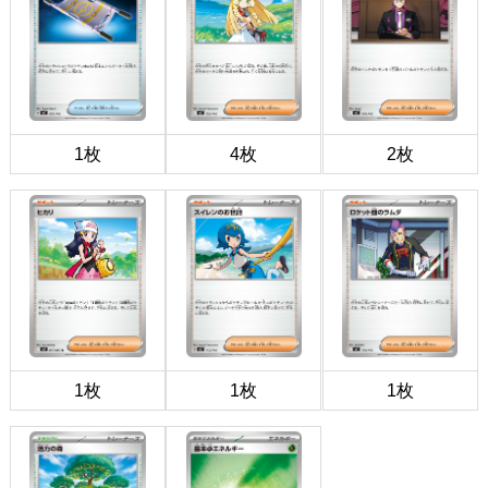
1枚
4枚
2枚
1枚
1枚
1枚