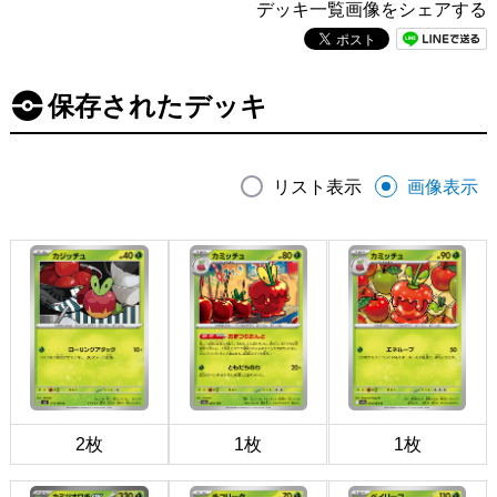
デッキ一覧画像をシェアする
保存されたデッキ
リスト表示
画像表示
2枚
1枚
1枚