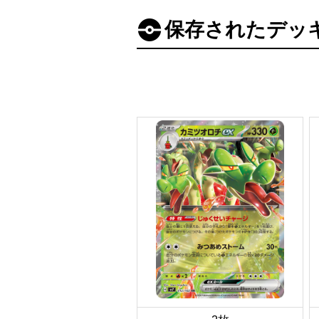
保存されたデッ