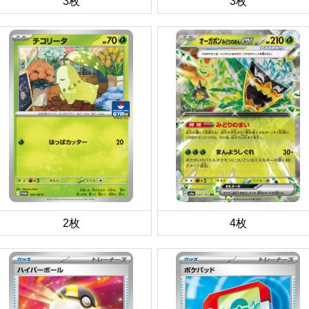
3枚
3枚
2枚
4枚