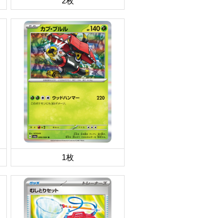
2枚
1枚