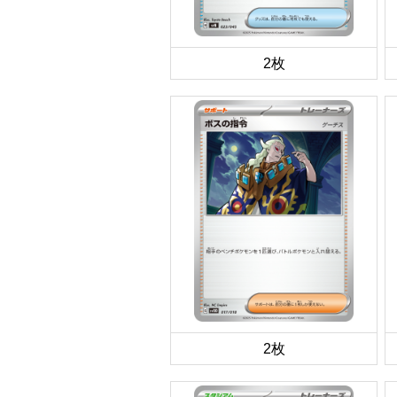
2枚
2枚