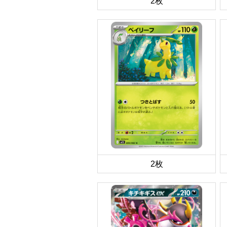
2枚
2枚