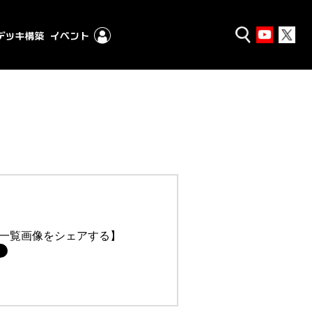
一覧画像をシェアする】