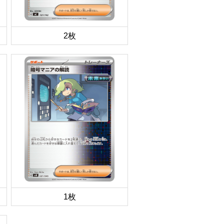
2枚
1枚