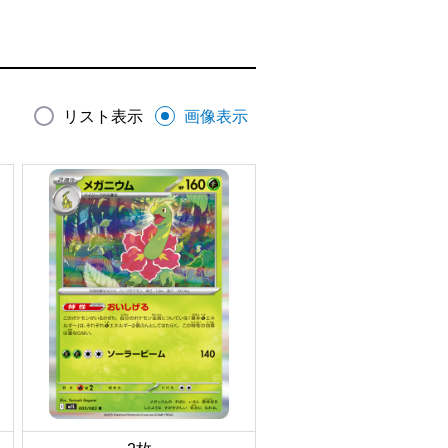
リスト表示
画像表示