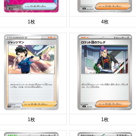
1枚
4枚
1枚
1枚