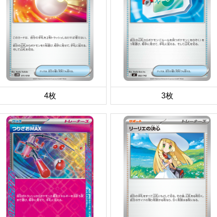
4枚
3枚