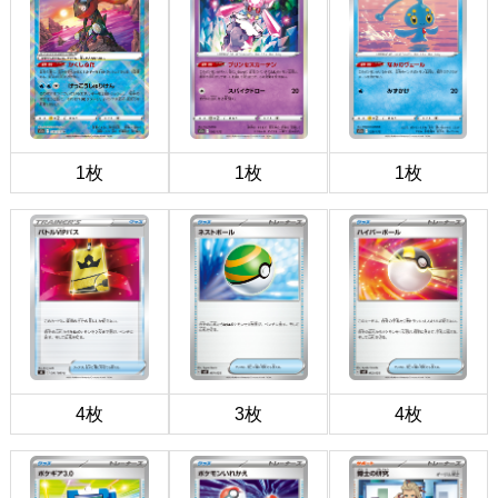
1枚
1枚
1枚
4枚
3枚
4枚