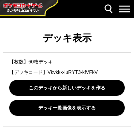
デッキ表示
【枚数】60枚デッキ
【デッキコード】
Vkvkkk-IuRYT3-kfVFkV
このデッキから新しいデッキを作る
デッキ一覧画像を表示する