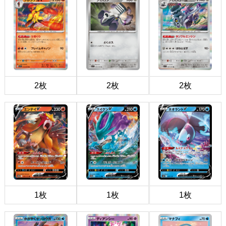
2枚
2枚
2枚
1枚
1枚
1枚