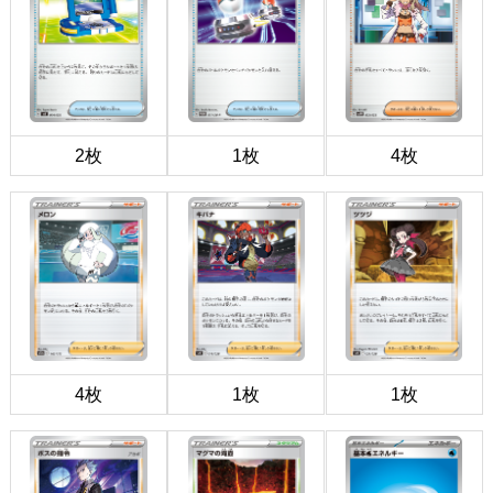
2枚
1枚
4枚
4枚
1枚
1枚