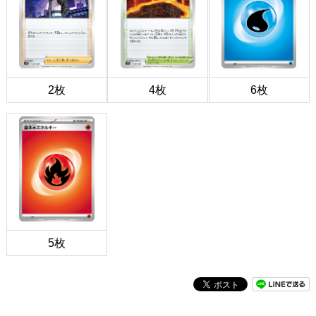
2枚
4枚
6枚
5枚