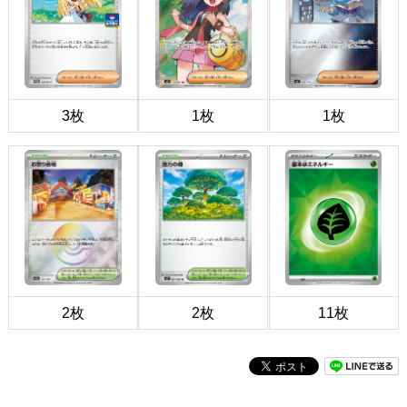
3枚
1枚
1枚
2枚
2枚
11枚