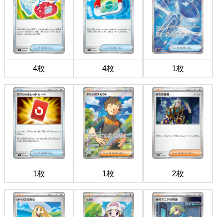
4枚
4枚
1枚
1枚
1枚
2枚