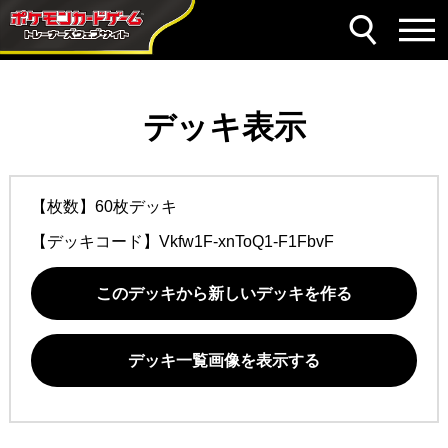
デッキ表示
【枚数】60枚デッキ
【デッキコード】
Vkfw1F-xnToQ1-F1FbvF
このデッキから新しいデッキを作る
デッキ一覧画像を表示する