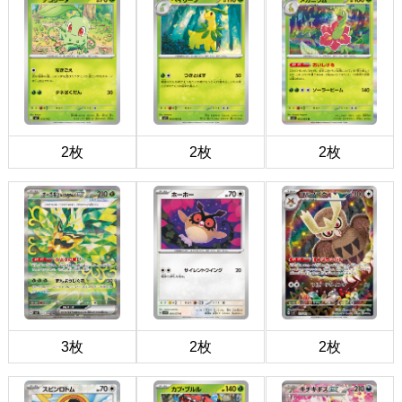
2枚
2枚
2枚
3枚
2枚
2枚