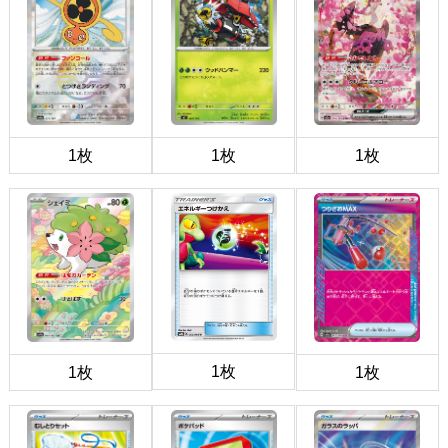
1枚
1枚
1枚
1枚
1枚
1枚