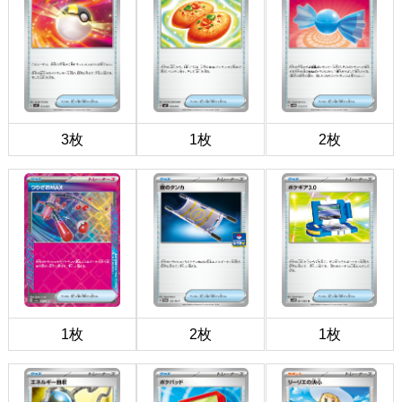
3枚
1枚
2枚
1枚
2枚
1枚