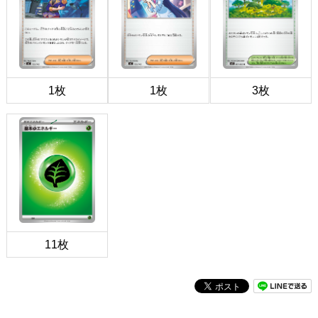
1枚
1枚
3枚
11枚