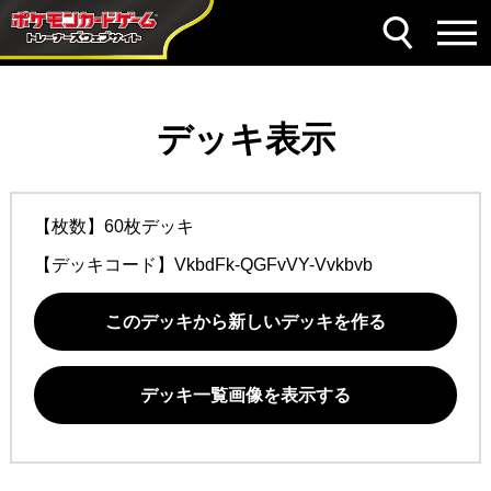
デッキ表示
【枚数】60枚デッキ
【デッキコード】
VkbdFk-QGFvVY-Vvkbvb
このデッキから新しいデッキを作る
デッキ一覧画像を表示する