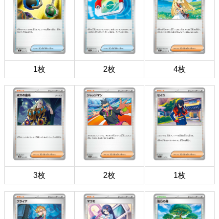
1枚
2枚
4枚
3枚
2枚
1枚