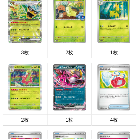
3枚
2枚
1枚
2枚
1枚
4枚