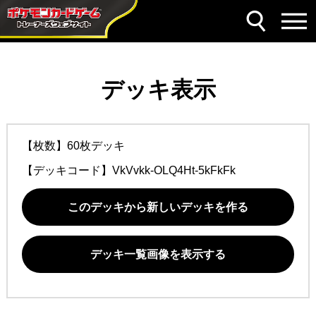
デッキ表示
【枚数】60枚デッキ
【デッキコード】
VkVvkk-OLQ4Ht-5kFkFk
このデッキから新しいデッキを作る
デッキ一覧画像を表示する