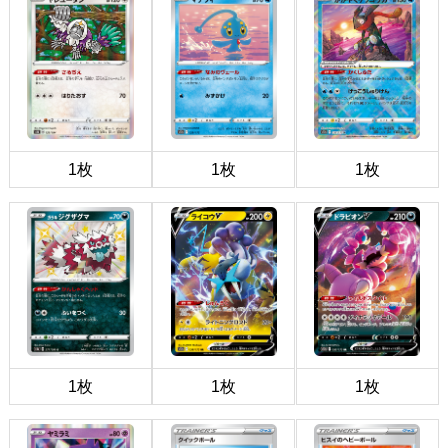
1枚
1枚
1枚
1枚
1枚
1枚