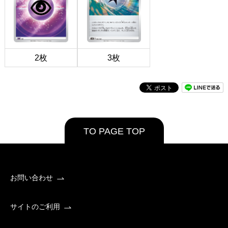
2枚
3枚
TO PAGE TOP
お問い合わせ
サイトのご利用