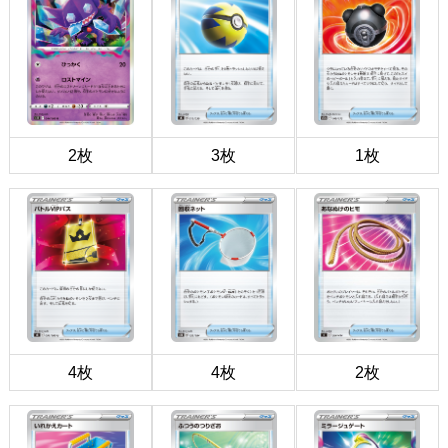
2枚
3枚
1枚
4枚
4枚
2枚