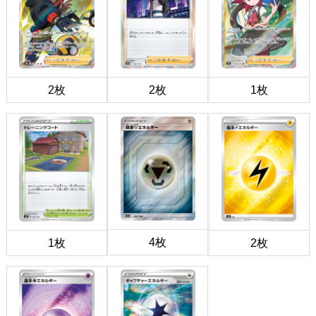
2枚
2枚
1枚
4枚
1枚
2枚