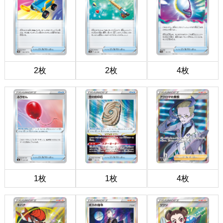
2枚
2枚
4枚
1枚
1枚
4枚