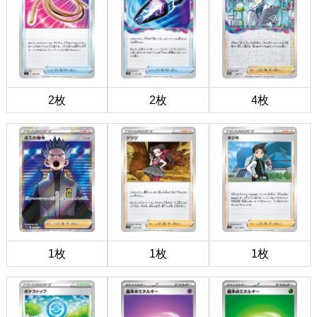
2枚
2枚
4枚
1枚
1枚
1枚