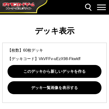
デッキ表示
【枚数】60枚デッキ
【デッキコード】
VkVFFv-uEzX98-Fkwkff
このデッキから新しいデッキを作る
デッキ一覧画像を表示する