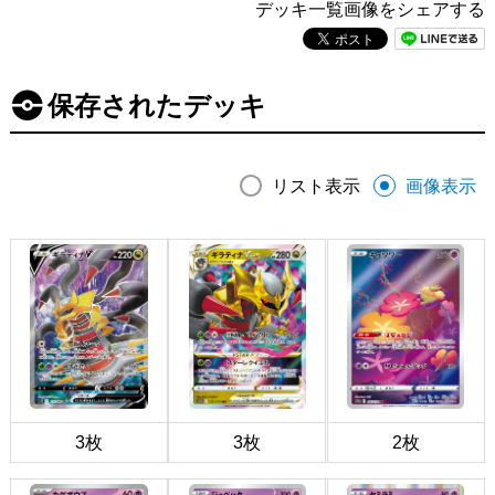
デッキ一覧画像をシェアする
保存されたデッキ
リスト表示
画像表示
3枚
3枚
2枚