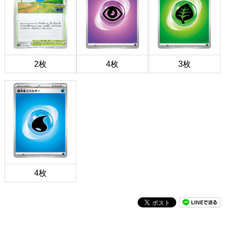
2枚
4枚
3枚
4枚