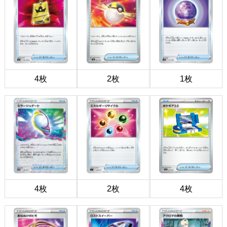
4枚
2枚
1枚
4枚
2枚
4枚