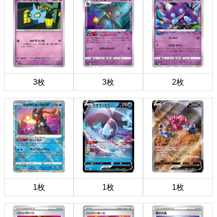
3枚
3枚
2枚
1枚
1枚
1枚