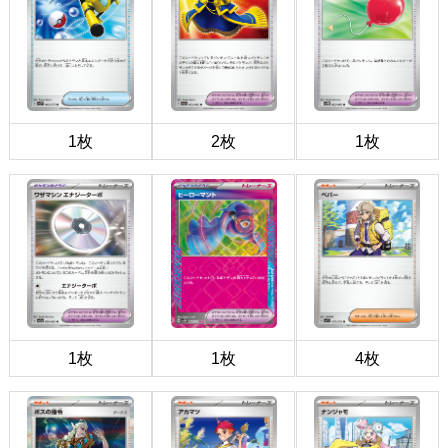
1枚
2枚
1枚
1枚
1枚
4枚