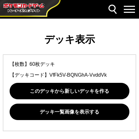
デッキ表示
【枚数】60枚デッキ
【デッキコード】
VfFk5V-BQNGhA-VvddVk
このデッキから新しいデッキを作る
デッキ一覧画像を表示する