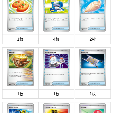
1枚
4枚
2枚
1枚
1枚
1枚