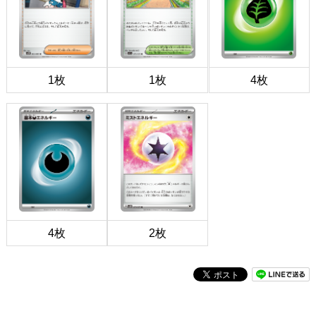
1枚
1枚
4枚
4枚
2枚