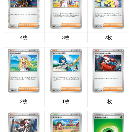
4枚
3枚
2枚
2枚
1枚
1枚