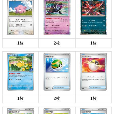
1枚
2枚
1枚
1枚
2枚
1枚