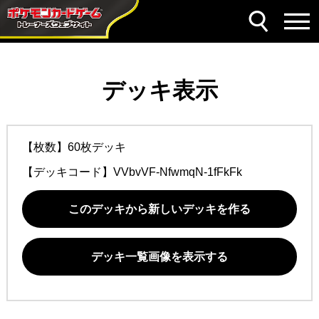
デッキ表示
【枚数】60枚デッキ
【デッキコード】
VVbvVF-NfwmqN-1fFkFk
このデッキから新しいデッキを作る
デッキ一覧画像を表示する