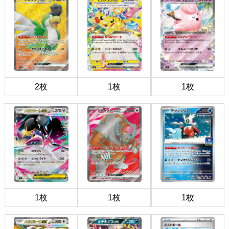
2枚
1枚
1枚
1枚
1枚
1枚