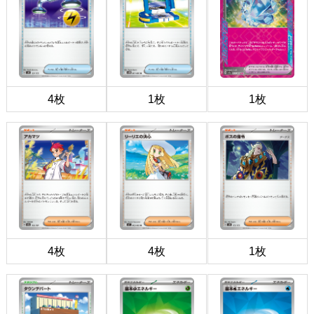
4枚
1枚
1枚
4枚
4枚
1枚