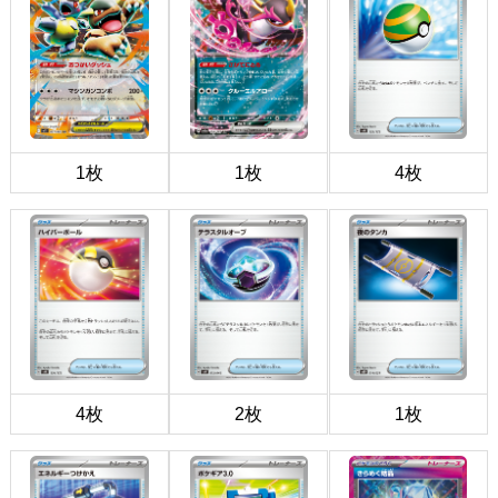
1枚
1枚
4枚
4枚
2枚
1枚