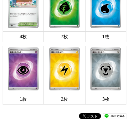
4枚
7枚
1枚
1枚
2枚
3枚