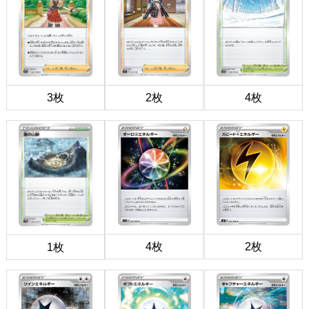
3枚
2枚
4枚
4枚
2枚
1枚