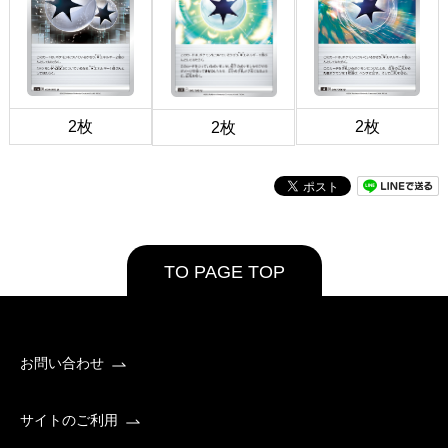
2枚
2枚
2枚
TO PAGE TOP
お問い合わせ
サイトのご利用