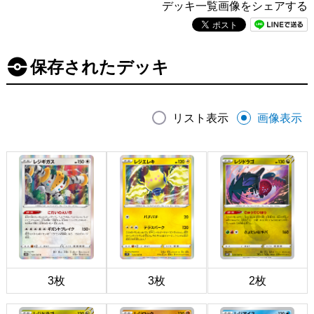
デッキ一覧画像をシェアする
保存されたデッキ
リスト表示
画像表示
3枚
3枚
2枚