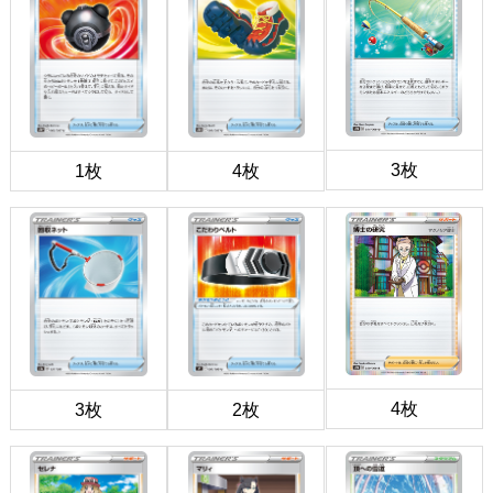
3枚
1枚
4枚
4枚
3枚
2枚