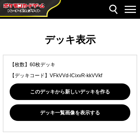
デッキ表示
【枚数】60枚デッキ
【デッキコード】
VFkVVd-ICixvR-kkVVkf
このデッキから新しいデッキを作る
デッキ一覧画像を表示する