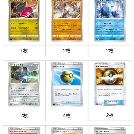
1枚
2枚
2枚
2枚
2枚
4枚