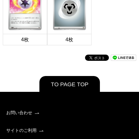
4枚
4枚
TO PAGE TOP
お問い合わせ
サイトのご利用