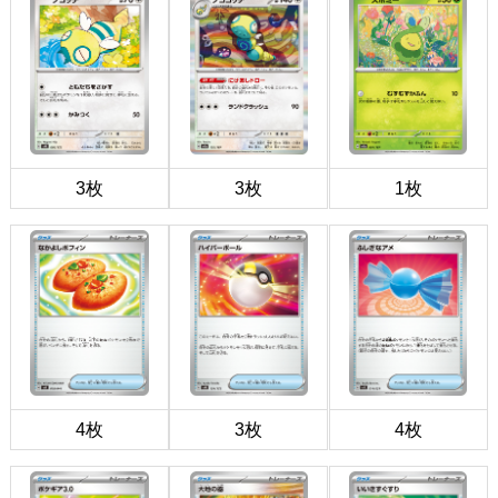
3枚
3枚
1枚
4枚
3枚
4枚