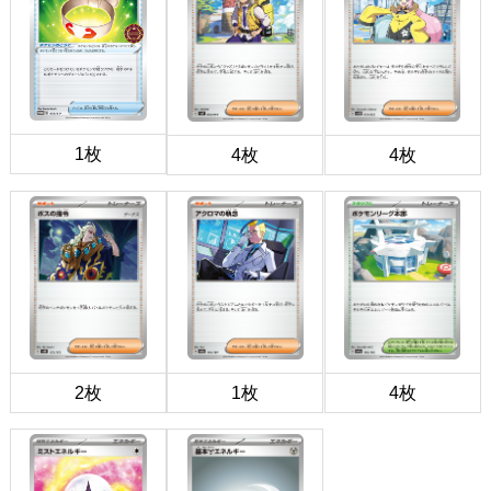
1枚
4枚
4枚
2枚
1枚
4枚