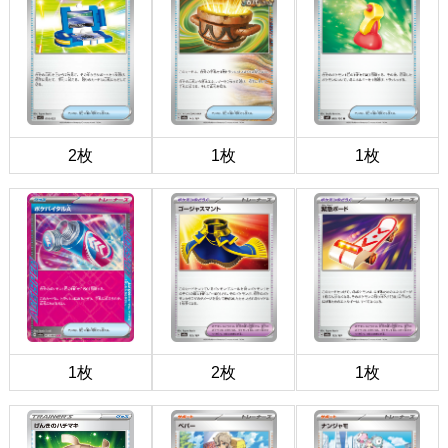
2枚
1枚
1枚
1枚
2枚
1枚