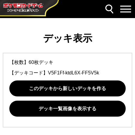
デッキ表示
【枚数】60枚デッキ
【デッキコード】
V5F1Ff-ktdL6X-FF5V5k
このデッキから新しいデッキを作る
デッキ一覧画像を表示する