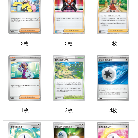
3枚
3枚
1枚
1枚
2枚
4枚