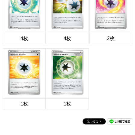
4枚
4枚
2枚
1枚
1枚