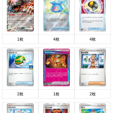
1枚
4枚
4枚
2枚
1枚
2枚