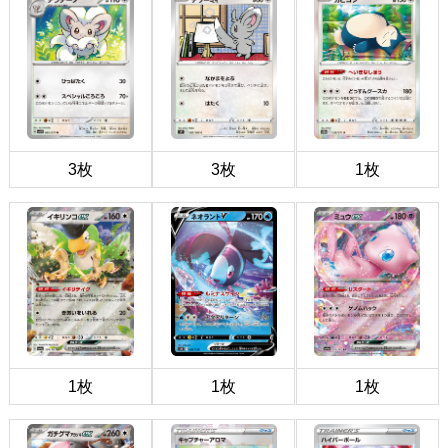
3枚
3枚
1枚
1枚
1枚
1枚