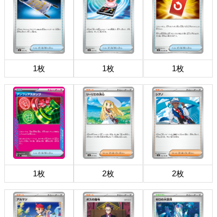
1枚
1枚
1枚
1枚
2枚
2枚