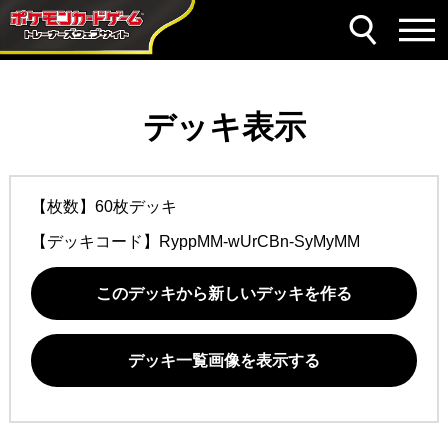
デッキ表示
【枚数】60枚デッキ
【デッキコード】
RyppMM-wUrCBn-SyMyMM
このデッキから新しいデッキを作る
デッキ一覧画像を表示する