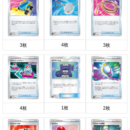
4枚
3枚
3枚
1枚
4枚
2枚