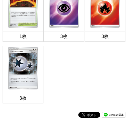
1枚
3枚
3枚
3枚