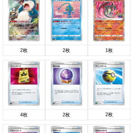
2枚
2枚
1枚
2枚
4枚
2枚