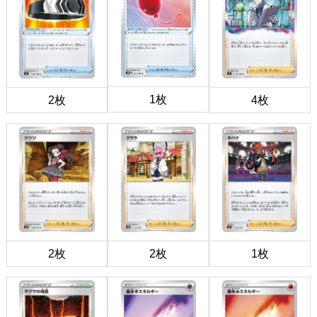
1枚
2枚
4枚
2枚
2枚
1枚