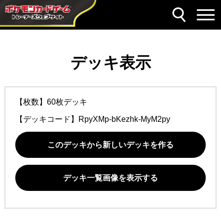
デッキ表示
【枚数】60枚デッキ
【デッキコード】
RpyXMp-bKezhk-MyM2py
このデッキから新しいデッキを作る
デッキ一覧画像を表示する