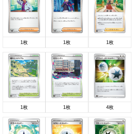
1枚
1枚
1枚
1枚
1枚
4枚