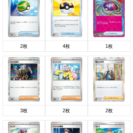
2枚
4枚
1枚
3枚
2枚
2枚