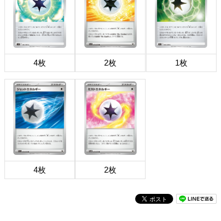
4枚
2枚
1枚
4枚
2枚