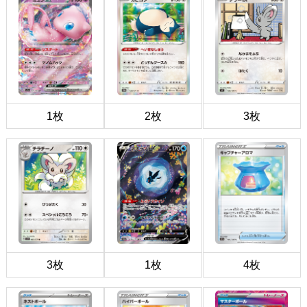
1枚
2枚
3枚
3枚
1枚
4枚