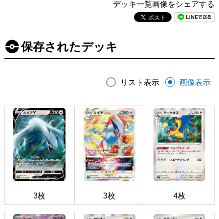
デッキ一覧画像をシェアする
保存されたデッキ
リスト表示
画像表示
3枚
3枚
4枚