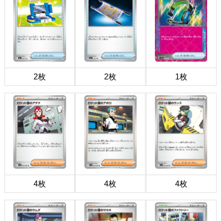
2枚
2枚
1枚
4枚
4枚
4枚