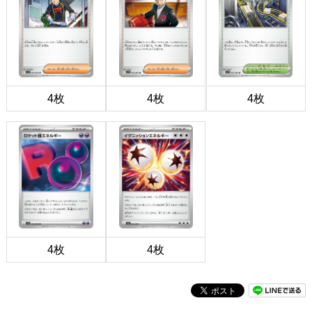
4枚
4枚
4枚
4枚
4枚