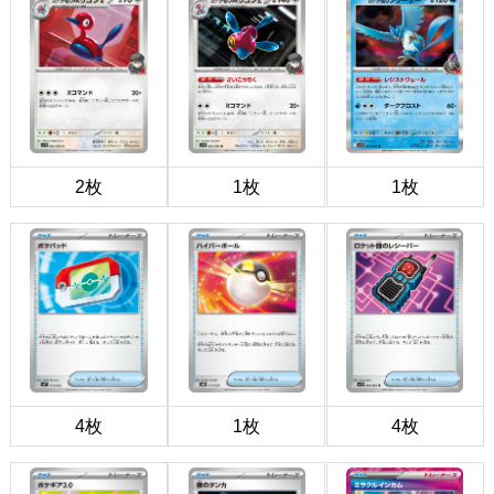
2枚
1枚
1枚
4枚
1枚
4枚