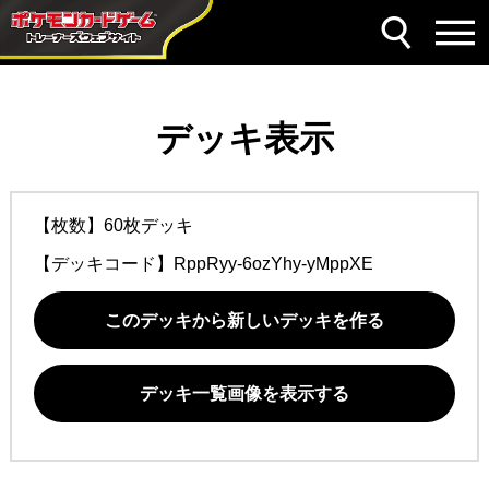
デッキ表示
【枚数】60枚デッキ
【デッキコード】
RppRyy-6ozYhy-yMppXE
このデッキから新しいデッキを作る
デッキ一覧画像を表示する