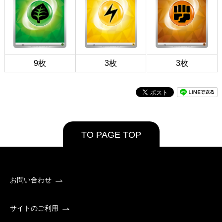
9枚
3枚
3枚
TO PAGE TOP
お問い合わせ
サイトのご利用