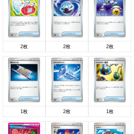
2枚
2枚
2枚
1枚
2枚
1枚