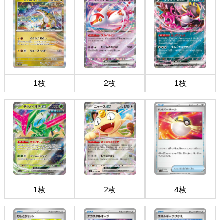
1枚
2枚
1枚
1枚
2枚
4枚