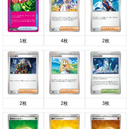
1枚
4枚
2枚
2枚
2枚
3枚