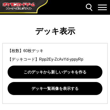
デッキ表示
【枚数】60枚デッキ
【デッキコード】
Rpp2Ey-ZcAvYd-yppyRp
このデッキから新しいデッキを作る
デッキ一覧画像を表示する