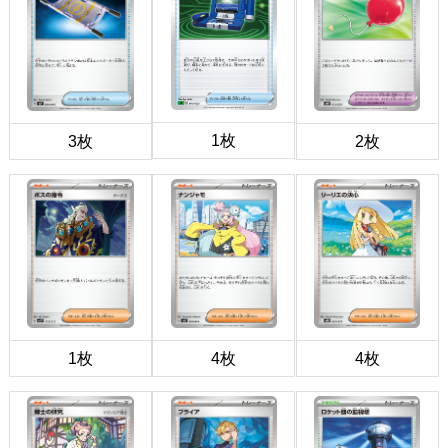
1枚
3枚
2枚
1枚
4枚
4枚