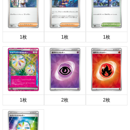
1枚
1枚
1枚
1枚
2枚
2枚