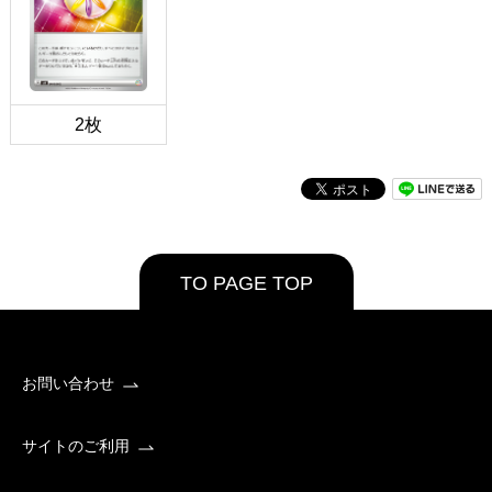
2枚
TO PAGE TOP
お問い合わせ
サイトのご利用