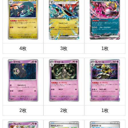
4枚
3枚
1枚
2枚
2枚
1枚