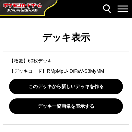
デッキ表示
【枚数】60枚デッキ
【デッキコード】
RMpMpU-lDfFaV-S3MyMM
このデッキから新しいデッキを作る
デッキ一覧画像を表示する