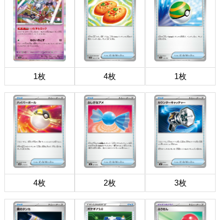
1枚
4枚
1枚
4枚
2枚
3枚