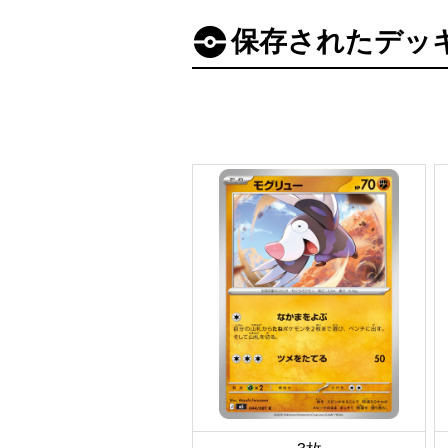
保存されたデッ