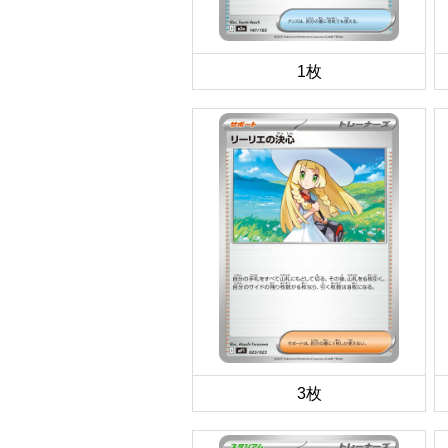
1枚
3枚