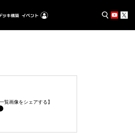
一覧画像をシェアする】