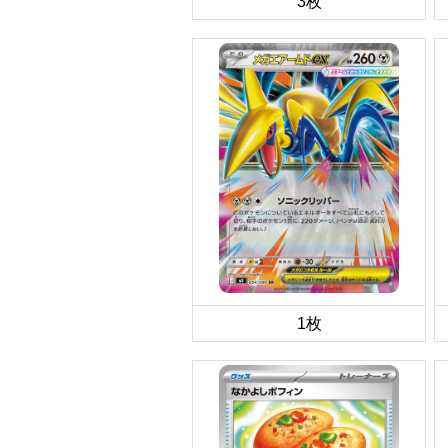
3枚
1枚