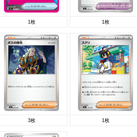
1枚
1枚
3枚
1枚