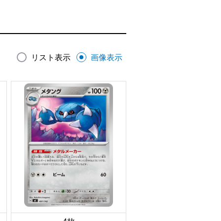
リスト表示
画像表示