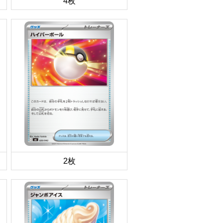
4枚
2枚