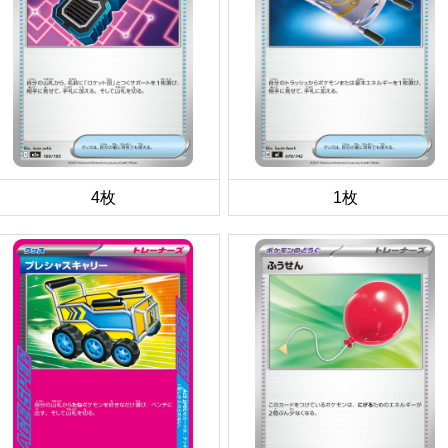
4枚
1枚