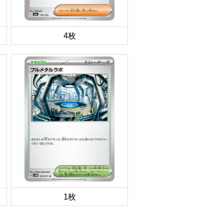
4枚
1枚