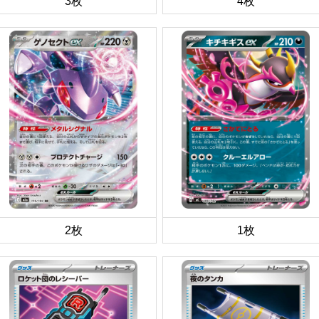
3枚
4枚
2枚
1枚