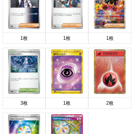
1枚
1枚
1枚
3枚
1枚
2枚