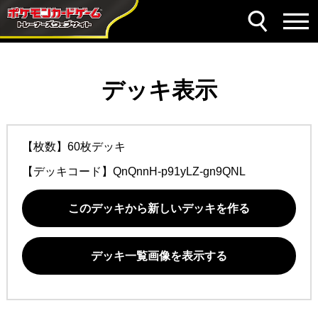
デッキ表示
【枚数】60枚デッキ
【デッキコード】
QnQnnH-p91yLZ-gn9QNL
このデッキから新しいデッキを作る
デッキ一覧画像を表示する