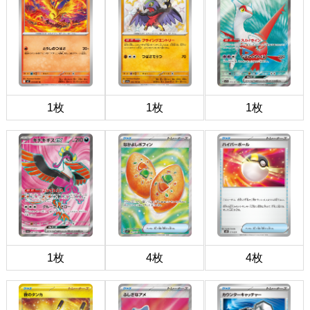
1枚
1枚
1枚
1枚
4枚
4枚