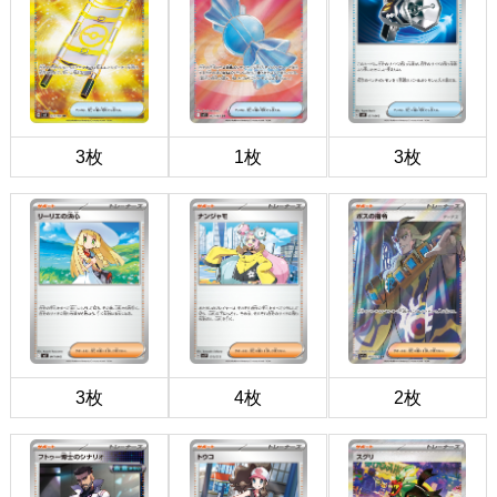
3枚
1枚
3枚
3枚
4枚
2枚