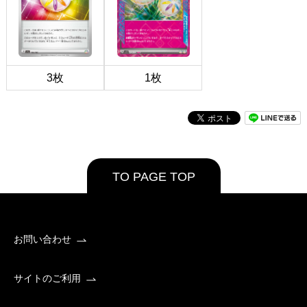
3枚
1枚
TO PAGE TOP
お問い合わせ
サイトのご利用