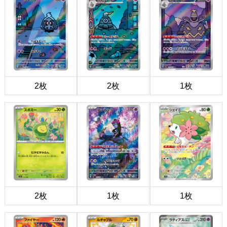
2枚
2枚
1枚
2枚
1枚
1枚