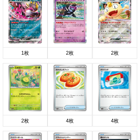
1枚
2枚
2枚
2枚
4枚
4枚