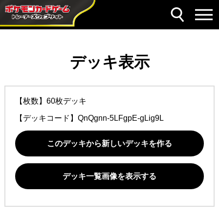
デッキ表示
【枚数】60枚デッキ
【デッキコード】
QnQgnn-5LFgpE-gLig9L
このデッキから新しいデッキを作る
デッキ一覧画像を表示する