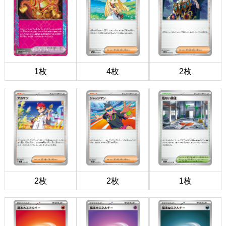
1枚
4枚
2枚
2枚
2枚
1枚