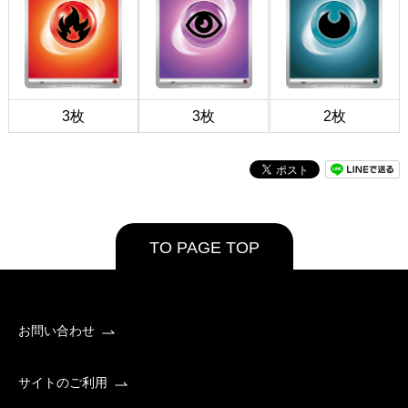
3枚
3枚
2枚
TO PAGE TOP
お問い合わせ
サイトのご利用