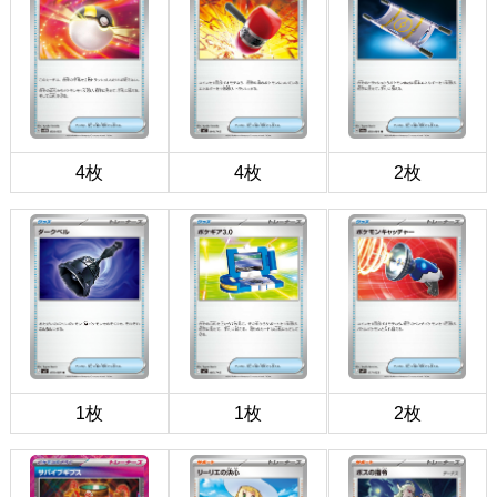
4枚
4枚
2枚
1枚
1枚
2枚