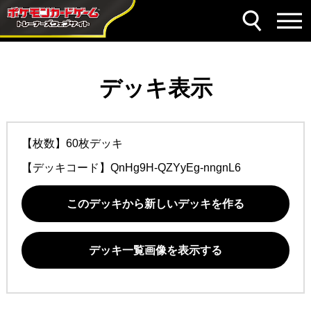
デッキ表示
【枚数】60枚デッキ
【デッキコード】
QnHg9H-QZYyEg-nngnL6
このデッキから新しいデッキを作る
デッキ一覧画像を表示する