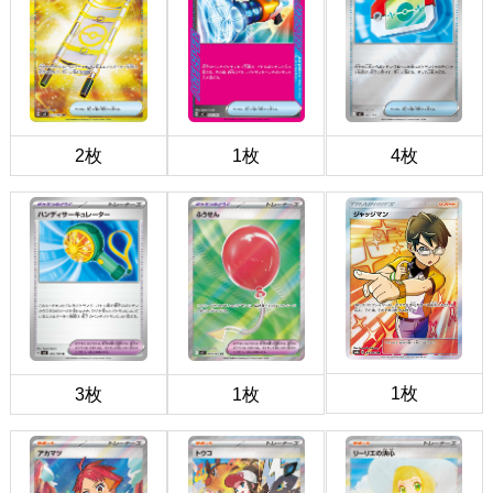
2枚
1枚
4枚
1枚
3枚
1枚