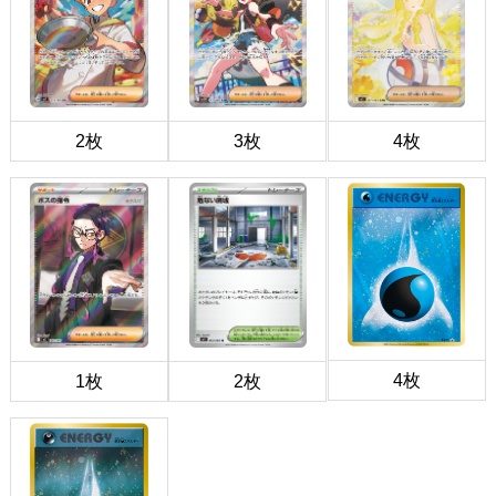
2枚
3枚
4枚
4枚
1枚
2枚