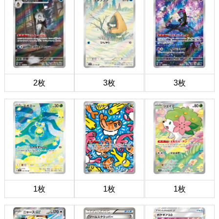
2枚
3枚
3枚
1枚
1枚
1枚