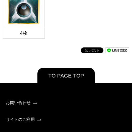
4枚
TO PAGE TOP
お問い合わせ
サイトのご利用