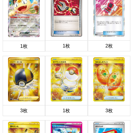
1枚
2枚
1枚
3枚
1枚
3枚