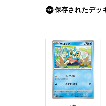
保存されたデッ