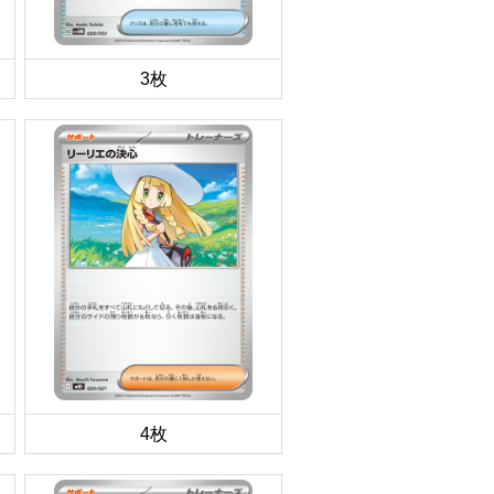
3枚
4枚