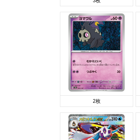
3枚
2枚