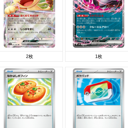
2枚
1枚