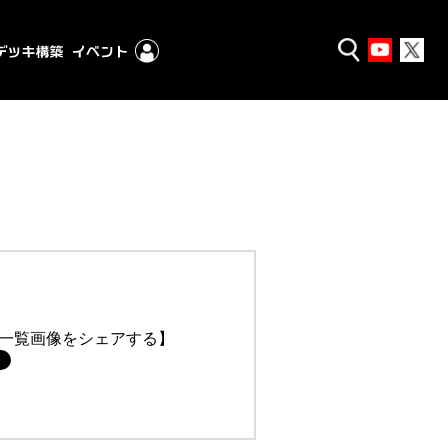
一覧画像をシェアする】