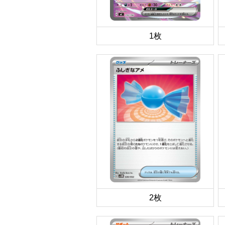
1枚
2枚