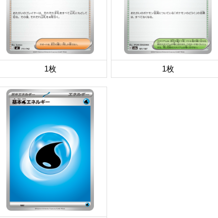
1枚
1枚