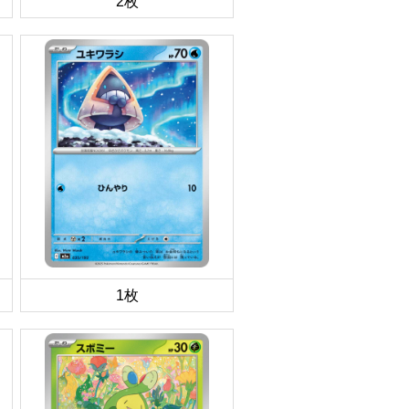
2枚
1枚