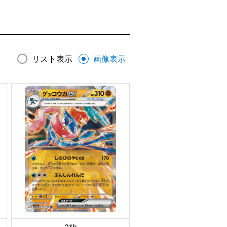
リスト表示
画像表示