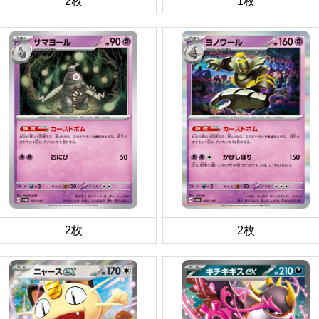
2枚
1枚
2枚
2枚