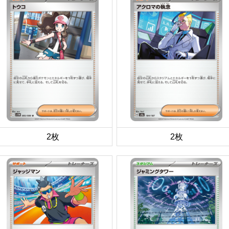
2枚
2枚