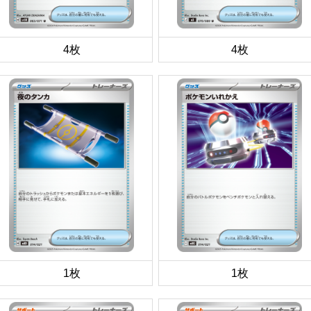
4枚
4枚
1枚
1枚