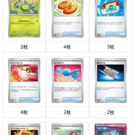
2枚
4枚
3枚
4枚
2枚
2枚