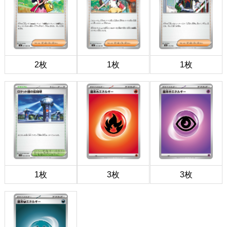
2枚
1枚
1枚
1枚
3枚
3枚