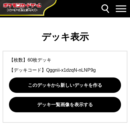
デッキ表示
【枚数】60枚デッキ
【デッキコード】
Qggnii-x1dzqN-nLNP9g
このデッキから新しいデッキを作る
デッキ一覧画像を表示する