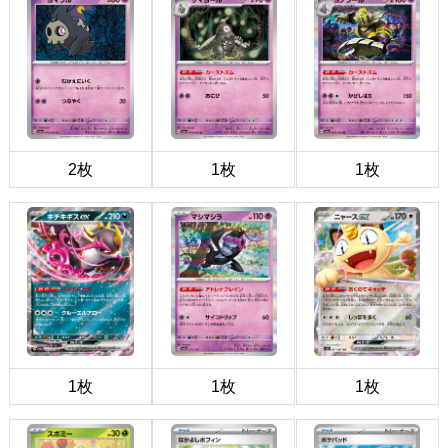
2枚
1枚
1枚
1枚
1枚
1枚