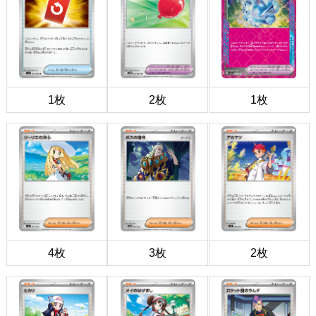
1枚
2枚
1枚
4枚
3枚
2枚