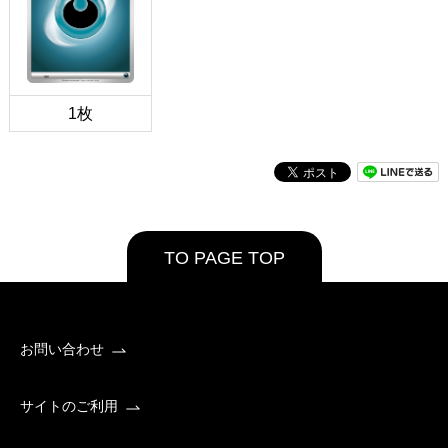
1枚
TO PAGE TOP
お問い合わせ
サイトのご利用