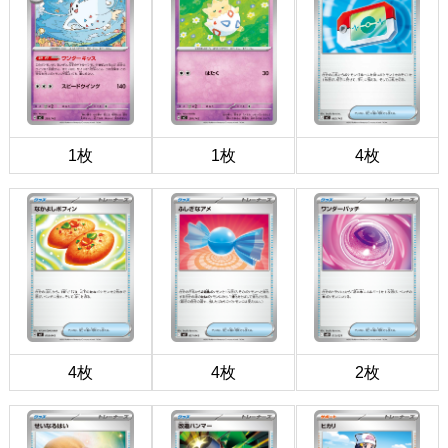
1枚
1枚
4枚
4枚
4枚
2枚