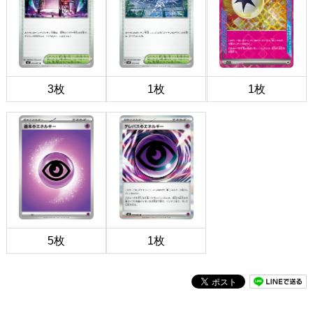
3枚
1枚
1枚
5枚
1枚