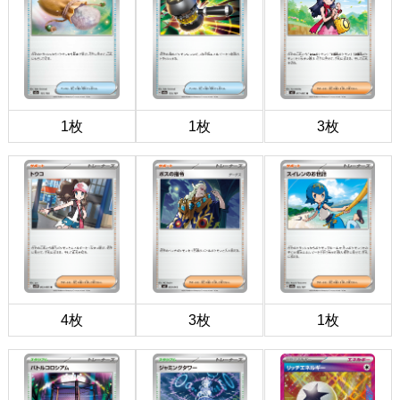
1枚
1枚
3枚
4枚
3枚
1枚