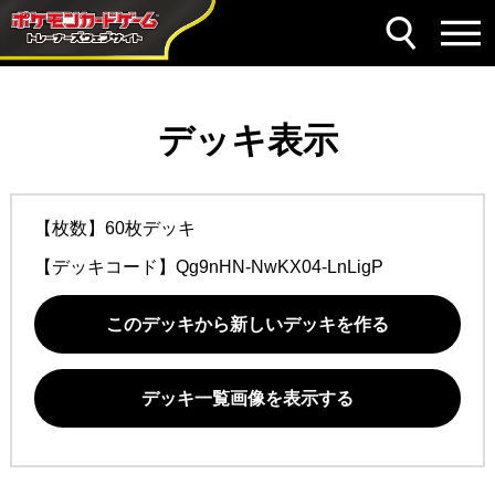
デッキ表示
【枚数】60枚デッキ
【デッキコード】
Qg9nHN-NwKX04-LnLigP
このデッキから新しいデッキを作る
デッキ一覧画像を表示する