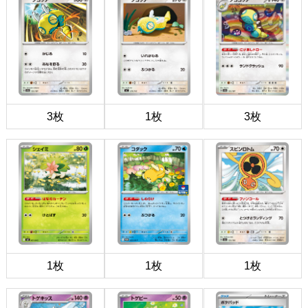
3枚
1枚
3枚
1枚
1枚
1枚