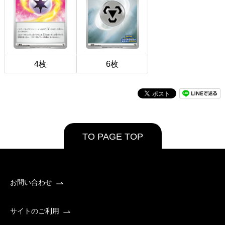
4枚
6枚
TO PAGE TOP
お問い合わせ
サイトのご利用