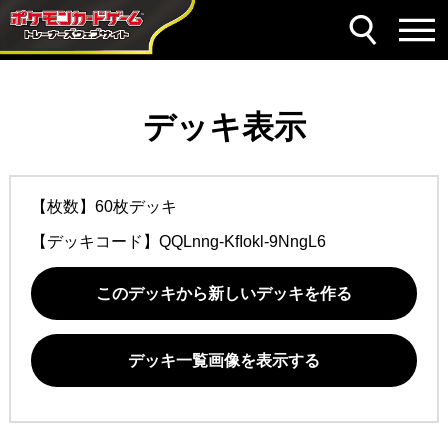
デッキ表示
【枚数】60枚デッキ
【デッキコード】
QQLnng-KfIokl-9NngL6
このデッキから新しいデッキを作る
デッキ一覧画像を表示する