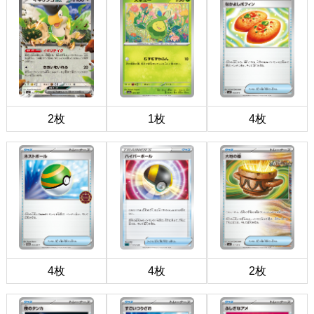
2枚
1枚
4枚
4枚
4枚
2枚