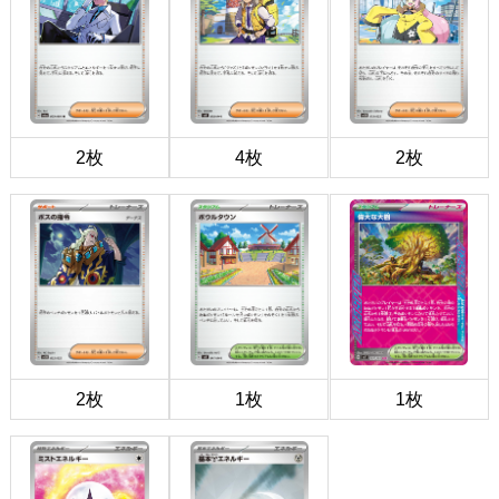
2枚
4枚
2枚
2枚
1枚
1枚