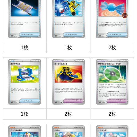
1枚
1枚
2枚
1枚
2枚
2枚