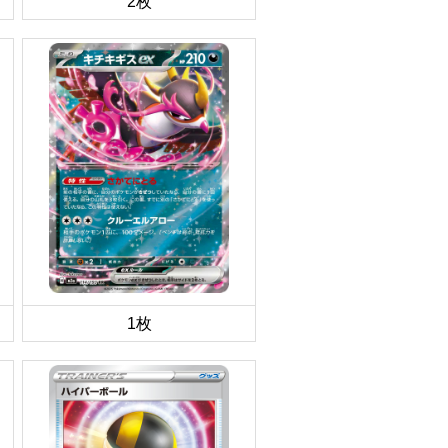
2枚
1枚