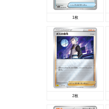
1枚
2枚