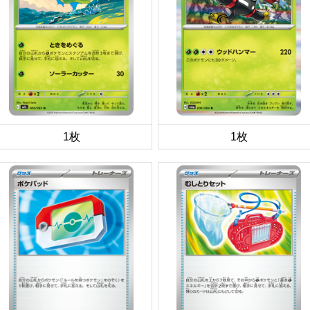
1枚
1枚