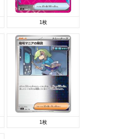
1枚
1枚