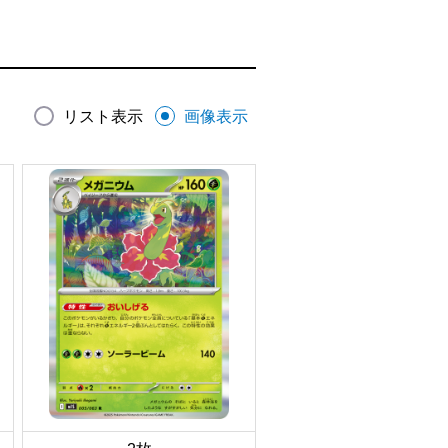
リスト表示
画像表示