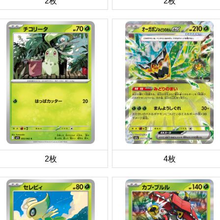
2枚
2枚
2枚
4枚