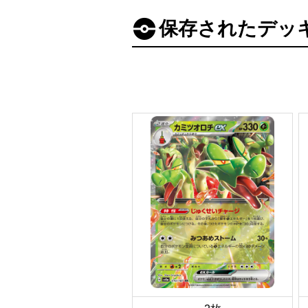
保存されたデッ