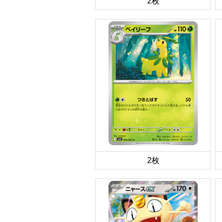
2枚
2枚