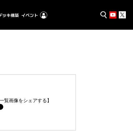
一覧画像をシェアする】