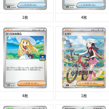
1枚
4枚
4枚
1枚