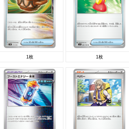
1枚
1枚