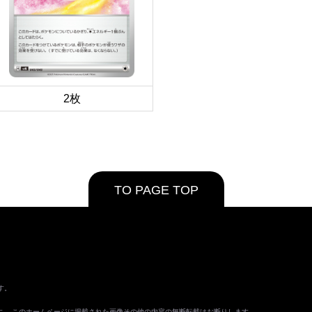
2枚
TO PAGE TOP
す。
ます。 このホームページに掲載された画像その他の内容の無断転載はお断りします。