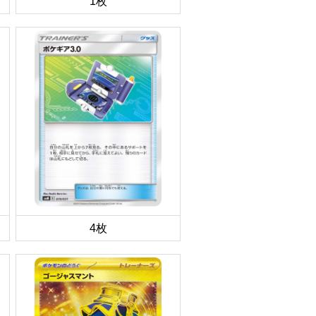
1枚
4枚