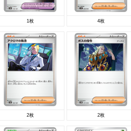
1枚
4枚
2枚
2枚