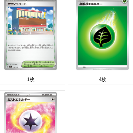
1枚
4枚