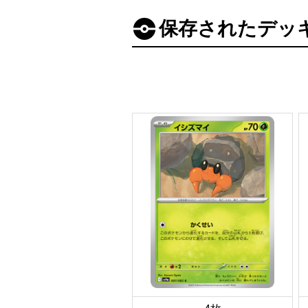
保存されたデッ