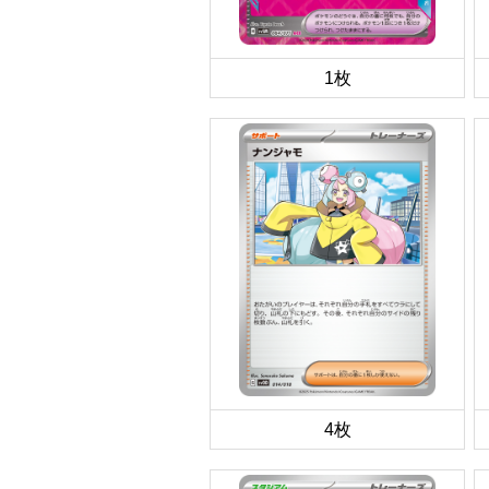
1枚
4枚