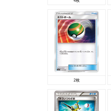
4枚
2枚