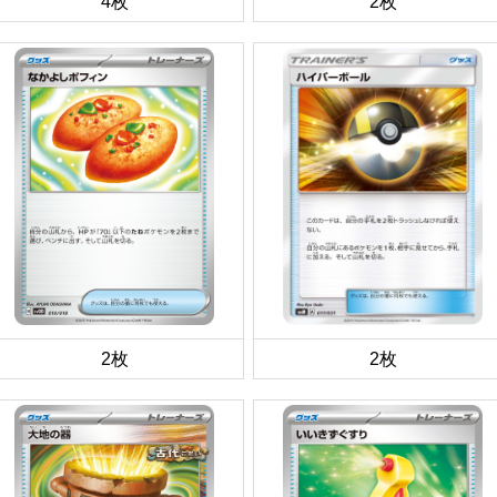
4枚
2枚
2枚
2枚