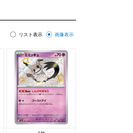
リスト表示
画像表示