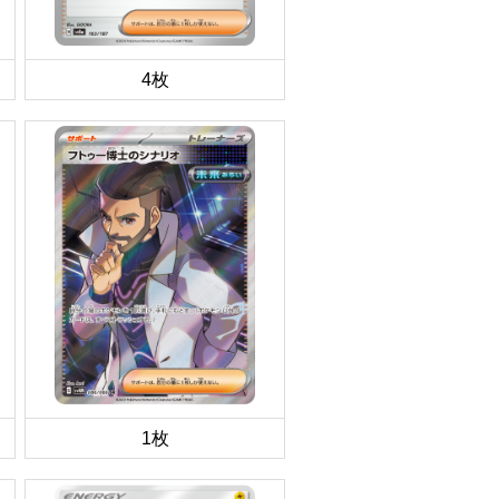
4枚
1枚