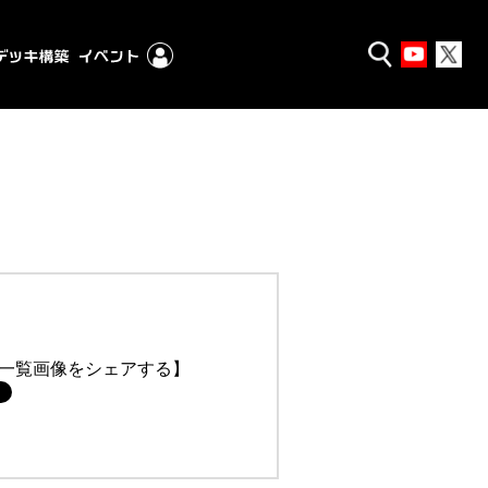
一覧画像をシェアする】