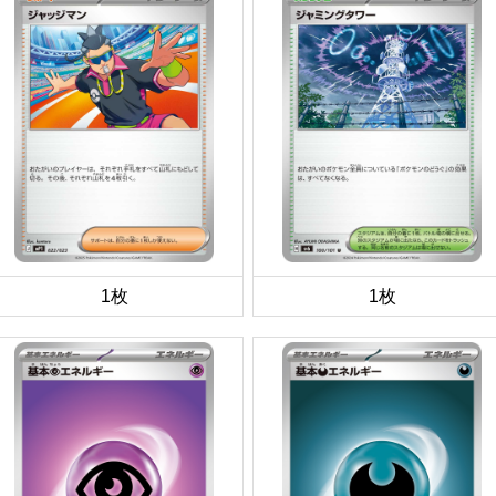
1枚
1枚