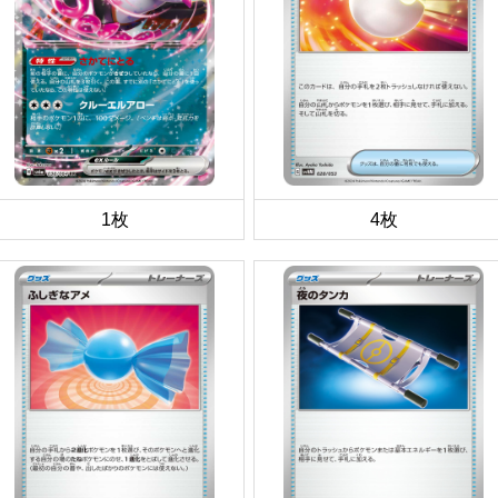
1枚
4枚