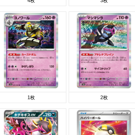
4枚
3枚
1枚
2枚