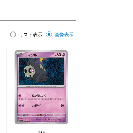
リスト表示
画像表示