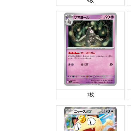
4枚
1枚