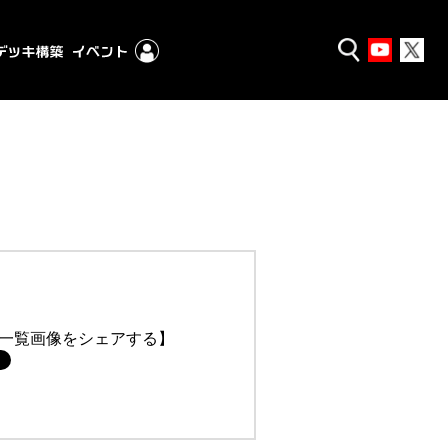
一覧画像をシェアする】