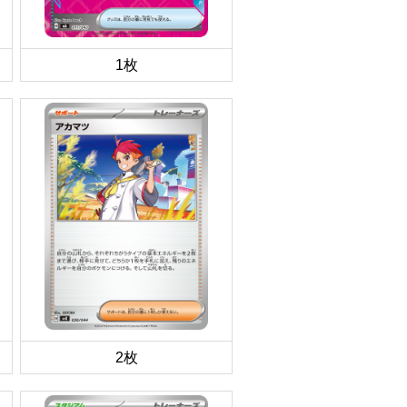
1枚
2枚