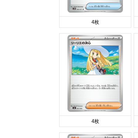
4枚
4枚