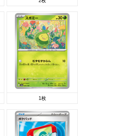
2枚
1枚