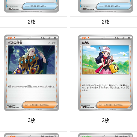
2枚
2枚
3枚
2枚