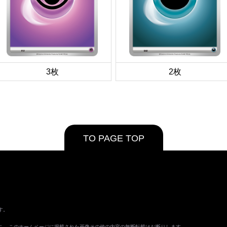
3枚
2枚
TO PAGE TOP
す。
ます。 このホームページに掲載された画像その他の内容の無断転載はお断りします。