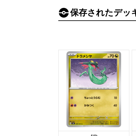
保存されたデッ