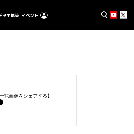
一覧画像をシェアする】