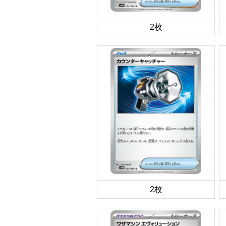
2枚
2枚