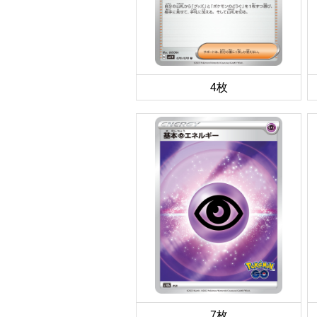
4枚
7枚