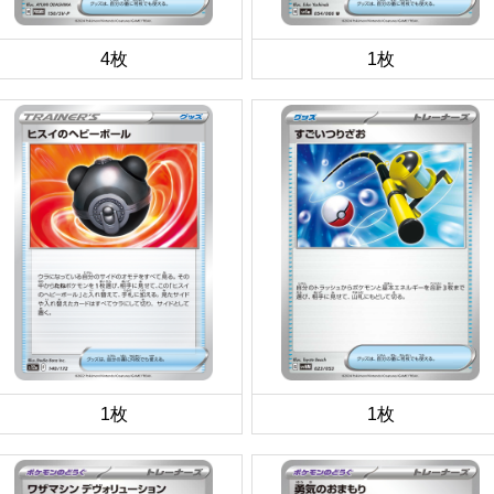
4枚
1枚
1枚
1枚