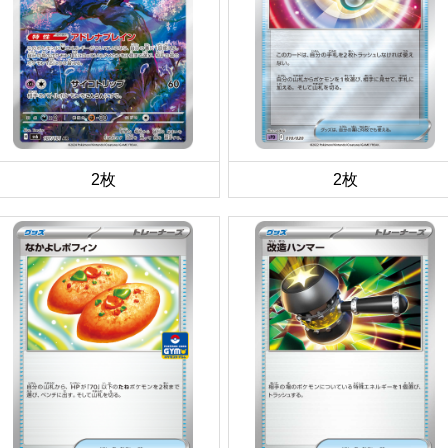
2枚
2枚