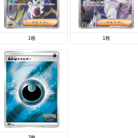
1枚
1枚
3枚