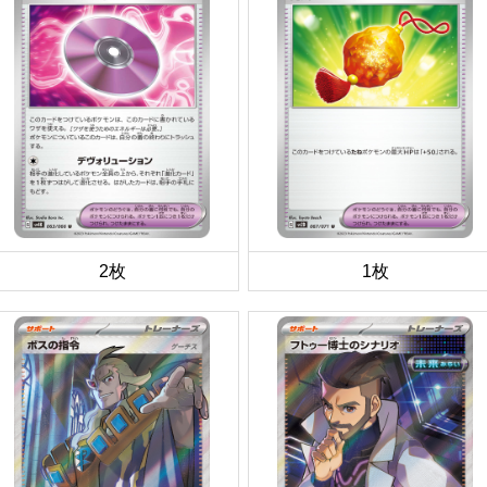
2枚
1枚