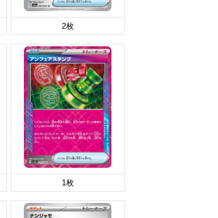
2枚
1枚