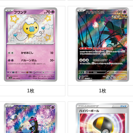
1枚
1枚