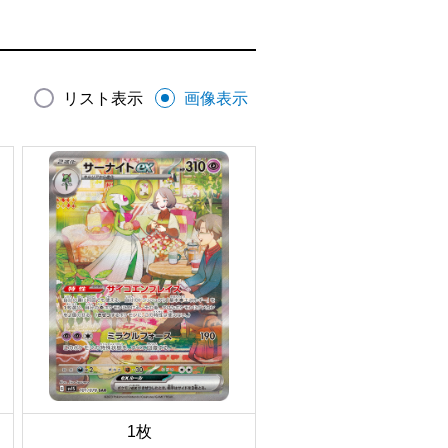
リスト表示
画像表示
1枚