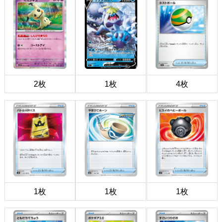
2枚
1枚
4枚
1枚
1枚
1枚