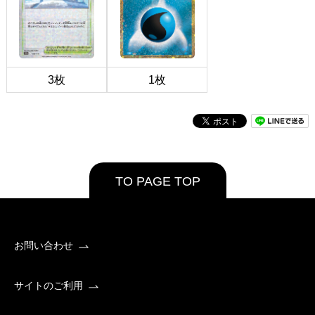
3枚
1枚
TO PAGE TOP
お問い合わせ
サイトのご利用