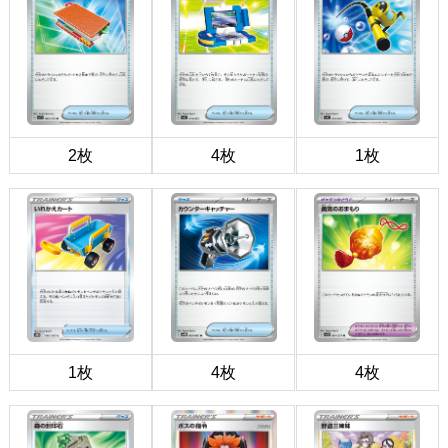
2枚
4枚
1枚
1枚
4枚
4枚