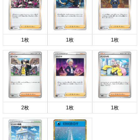
1枚
1枚
1枚
2枚
1枚
1枚