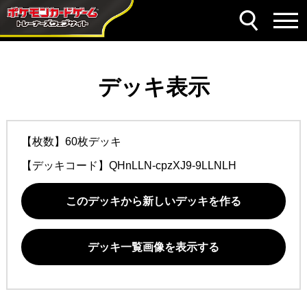
デッキ表示
【枚数】60枚デッキ
【デッキコード】
QHnLLN-cpzXJ9-9LLNLH
このデッキから新しいデッキを作る
デッキ一覧画像を表示する