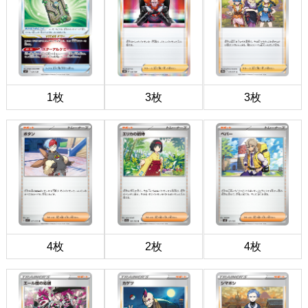
1枚
3枚
3枚
4枚
2枚
4枚