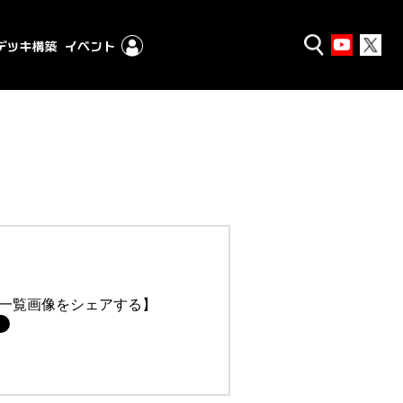
一覧画像をシェアする】