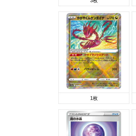
3枚
1枚