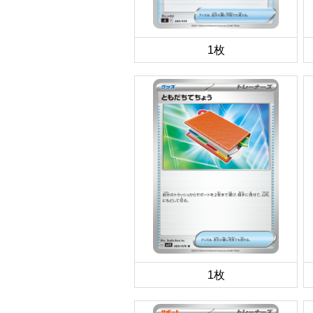
1枚
1枚