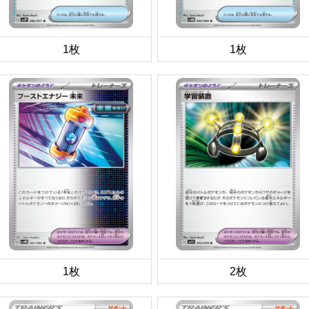
1枚
1枚
1枚
2枚