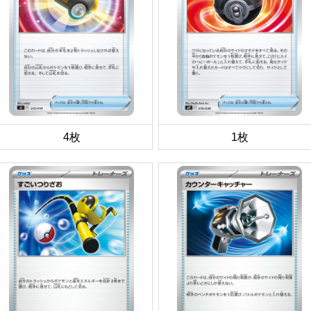
4枚
1枚