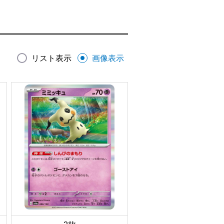
リスト表示
画像表示