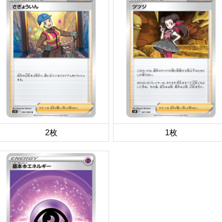
2枚
1枚