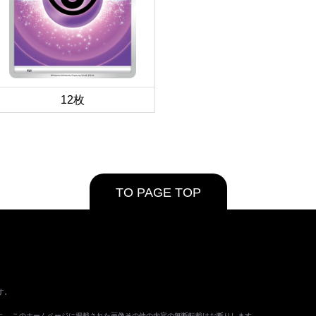
12枚
TO PAGE TOP
す。
ます。 このホームページに掲載された画像その他の内容の無断転載はお断りします。