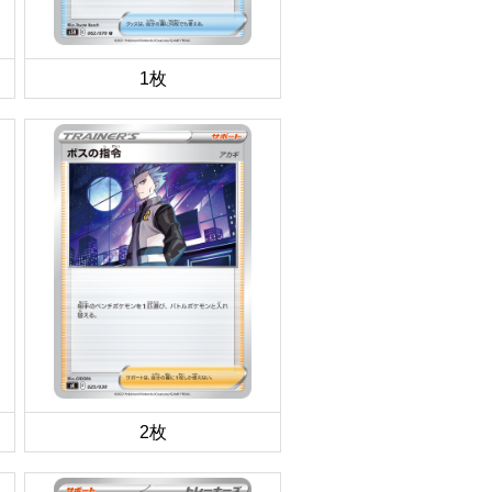
1枚
2枚