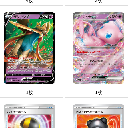
4枚
2枚
1枚
1枚