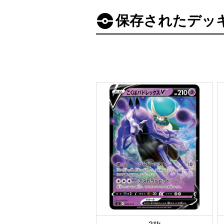
保存されたデッ