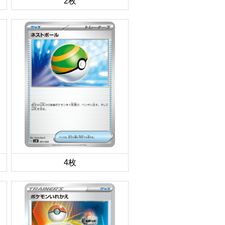
2枚
4枚