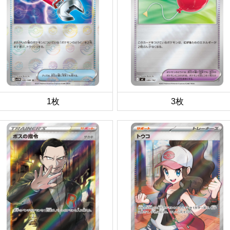
1枚
3枚