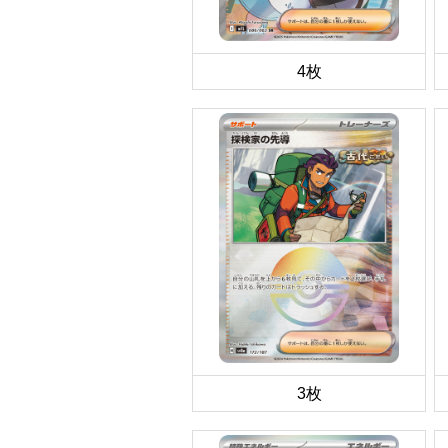
4枚
3枚