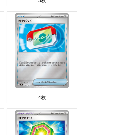
3枚
4枚