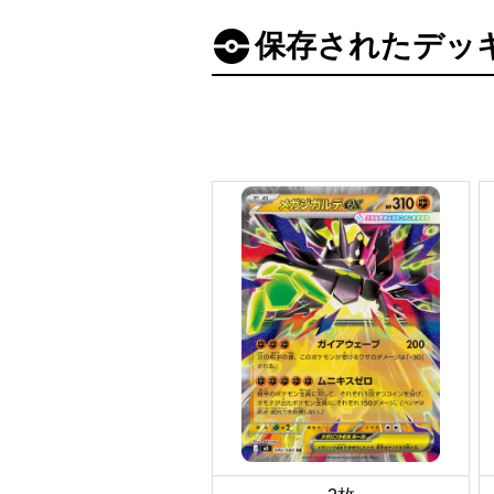
保存されたデッ