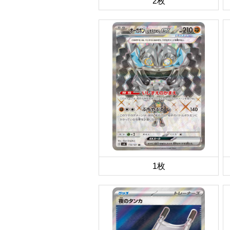
2枚
1枚