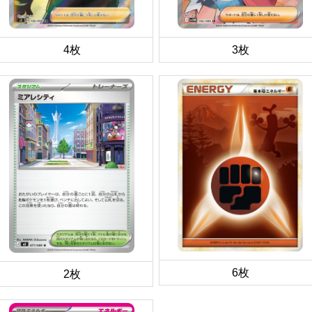
4枚
3枚
6枚
2枚