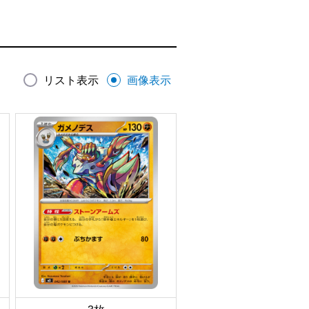
リスト表示
画像表示