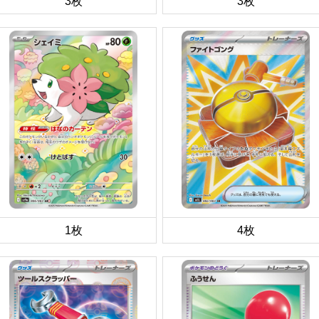
3枚
3枚
1枚
4枚