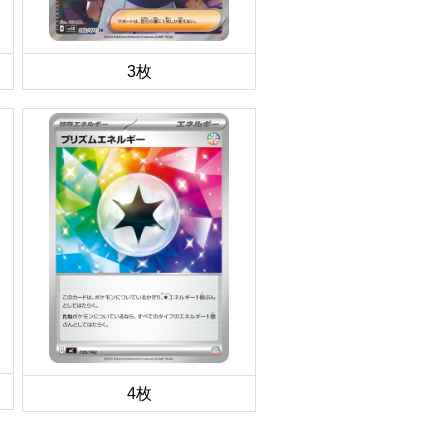
3枚
4枚