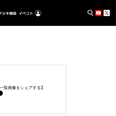
一覧画像をシェアする】