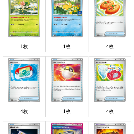
1枚
1枚
4枚
4枚
1枚
4枚