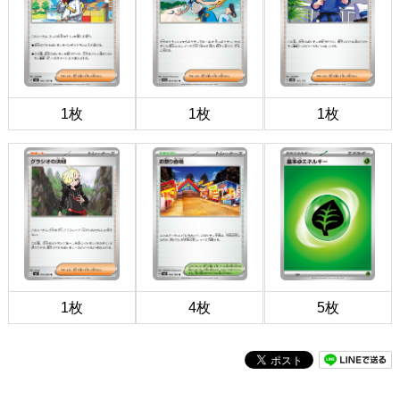
1枚
1枚
1枚
1枚
4枚
5枚