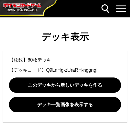
デッキ表示
【枚数】60枚デッキ
【デッキコード】
Q9LnHg-zUraRH-nggngi
このデッキから新しいデッキを作る
デッキ一覧画像を表示する