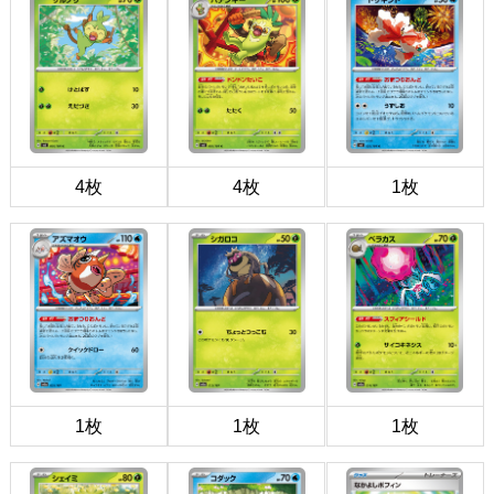
4枚
4枚
1枚
1枚
1枚
1枚