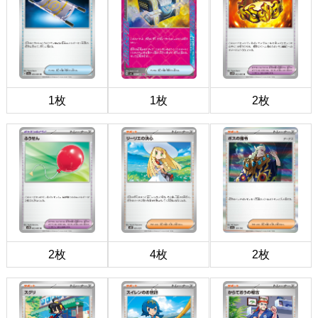
1枚
1枚
2枚
2枚
4枚
2枚