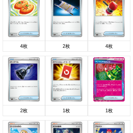
4枚
2枚
4枚
2枚
1枚
1枚