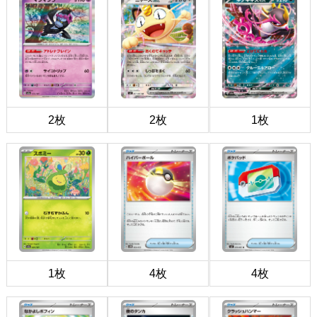
2枚
2枚
1枚
1枚
4枚
4枚