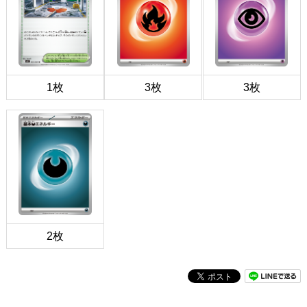
1枚
3枚
3枚
2枚