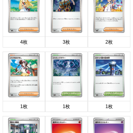
4枚
3枚
2枚
1枚
1枚
1枚